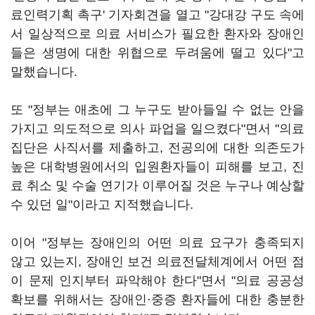
료인력기획 촉구' 기자회견을 열고 "강대강 구도 속에
서 일상적으로 의료 서비스가 필요한 환자와 장애인
들은 생명에 대한 위협으로 두려움에 떨고 있다"고
말했습니다.
또 "정부는 애초에 그 누구도 받아들일 수 없는 안을
가지고 의도적으로 의사 파업을 일으켰다"면서 "의료
집단은 사직서를 제출하고, 전공의에 대한 의존도가
높은 대학병원에서의 입원환자들이 피해를 보고, 진
료 취소 및 수술 연기가 이루어질 것은 누구나 예상할
수 있던 일"이라고 지적했습니다.
이어 "정부는 장애인의 어떤 의료 요구가 충족되지
않고 있는지, 장애인 보건 의료전달체계에서 어떤 점
이 문제 인지부터 파악해야 한다"면서 "의료 공공성
확보를 위해서는 장애인·중증 환자들에 대한 충분한