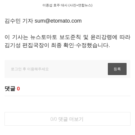
이종섭 호주 대사 (사진=연합뉴스)
김수민 기자 sum@etomato.com
이 기사는 뉴스토마토 보도준칙 및 윤리강령에 따라
김기성 편집국장이 최종 확인·수정했습니다.
댓글
0
0/0
댓글 더보기