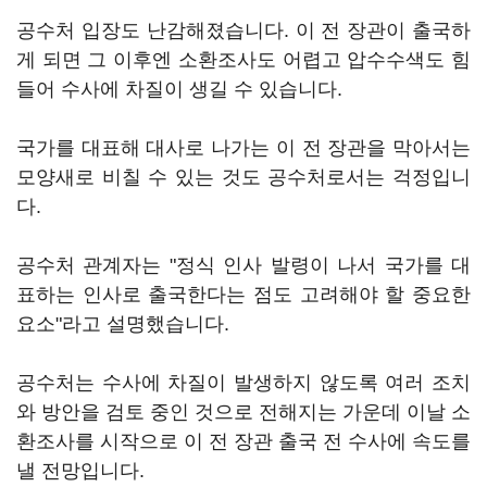
공수처 입장도 난감해졌습니다. 이 전 장관이 출국하
게 되면 그 이후엔 소환조사도 어렵고 압수수색도 힘
들어 수사에 차질이 생길 수 있습니다.
국가를 대표해 대사로 나가는 이 전 장관을 막아서는
모양새로 비칠 수 있는 것도 공수처로서는 걱정입니
다.
공수처 관계자는 "정식 인사 발령이 나서 국가를 대
표하는 인사로 출국한다는 점도 고려해야 할 중요한
요소"라고 설명했습니다.
공수처는 수사에 차질이 발생하지 않도록 여러 조치
와 방안을 검토 중인 것으로 전해지는 가운데 이날 소
환조사를 시작으로 이 전 장관 출국 전 수사에 속도를
낼 전망입니다.