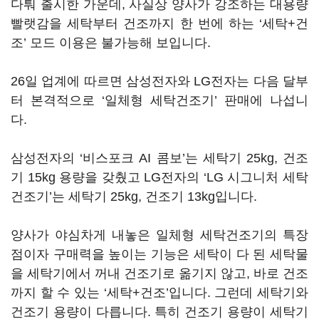
다퉈 출시한 가운데, 사실상 양사가 강조하는 대용량
빨랫감을 세탁부터 건조까지 한 번에 하는 ‘세탁+건
조’ 모드 이용은 불가능해 보입니다.
26일 업계에 따르면 삼성전자와 LG전자는 다음 달부
터 본격적으로 ‘일체형 세탁건조기’ 판매에 나섭니
다.
삼성전자의 ‘비스포크 AI 콤보’는 세탁기 25kg, 건조
기 15kg 용량을 갖췄고 LG전자의 ‘LG 시그니처 세탁
건조기’는 세탁기 25kg, 건조기 13kg입니다.
양사가 야심차게 내놓은 일체형 세탁건조기의 특장
점이자 구매력을 높이는 기능은 세탁이 다 된 세탁물
을 세탁기에서 꺼내 건조기로 옮기지 않고, 바로 건조
까지 할 수 있는 ‘세탁+건조’입니다. 그런데 세탁기와
건조기 용량이 다릅니다. 특히 건조기 용량이 세탁기