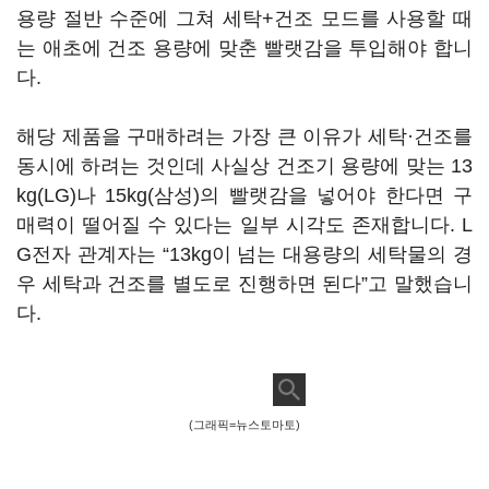
용량 절반 수준에 그쳐 세탁+건조 모드를 사용할 때
는 애초에 건조 용량에 맞춘 빨랫감을 투입해야 합니
다.
해당 제품을 구매하려는 가장 큰 이유가 세탁·건조를
동시에 하려는 것인데 사실상 건조기 용량에 맞는 13
kg(LG)나 15kg(삼성)의 빨랫감을 넣어야 한다면 구
매력이 떨어질 수 있다는 일부 시각도 존재합니다. L
G전자 관계자는 “13kg이 넘는 대용량의 세탁물의 경
우 세탁과 건조를 별도로 진행하면 된다”고 말했습니
다.
(그래픽=뉴스토마토)