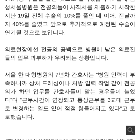
성서울병원은 전공의들이 사직서를 제출하기 시작한
지난 19일 전체 수술의 10%를 줄인 데 이어, 전날까
지 40%를 줄였고 앞으로 추가적으로 예정된 수술이
연기될 것으로 보입니다.
의료현장에선 전공의 공백으로 병원에 남은 의료진
들의 업무 과부하가 우려되는 상황입니다.
서울 한 대형병원의 7년차 간호사는 “병원 인력이 부
족하니까 상처 드레싱이나 처방 입력 작업 같이 전공
의가 하던 업무를 간호사들이 맡는 경우들이 늘었
다”며 “근무시간이 연장되고 통상근무를 3교대 근무
로 변경하는 일도 있어 점점 힘들어지고 있다”고 토
로했습니다.