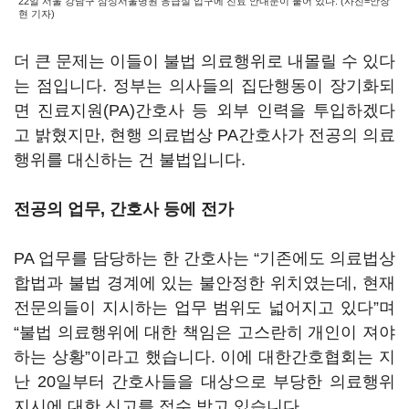
22일 서울 강남구 삼성서울병원 응급실 입구에 진료 안내문이 붙어 있다. (사진=안창
현 기자)
더 큰 문제는 이들이 불법 의료행위로 내몰릴 수 있다
는 점입니다. 정부는 의사들의 집단행동이 장기화되
면 진료지원(PA)간호사 등 외부 인력을 투입하겠다
고 밝혔지만, 현행 의료법상 PA간호사가 전공의 의료
행위를 대신하는 건 불법입니다.
전공의 업무, 간호사 등에 전가
PA 업무를 담당하는 한 간호사는 “기존에도 의료법상
합법과 불법 경계에 있는 불안정한 위치였는데, 현재
전문의들이 지시하는 업무 범위도 넓어지고 있다”며
“불법 의료행위에 대한 책임은 고스란히 개인이 져야
하는 상황”이라고 했습니다. 이에 대한간호협회는 지
난 20일부터 간호사들을 대상으로 부당한 의료행위
지시에 대한 신고를 접수 받고 있습니다.