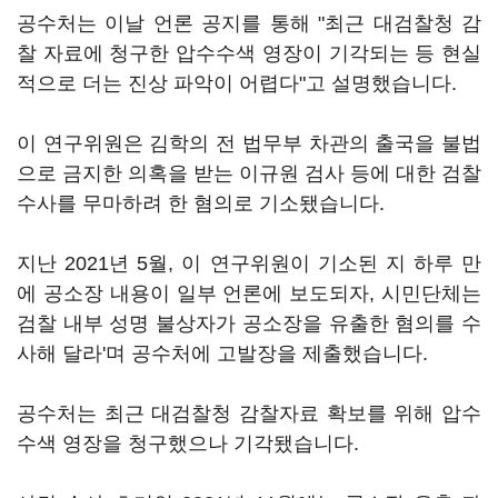
공수처는 이날 언론 공지를 통해 "최근 대검찰청 감
찰 자료에 청구한 압수수색 영장이 기각되는 등 현실
적으로 더는 진상 파악이 어렵다"고 설명했습니다.
이 연구위원은 김학의 전 법무부 차관의 출국을 불법
으로 금지한 의혹을 받는 이규원 검사 등에 대한 검찰
수사를 무마하려 한 혐의로 기소됐습니다.
지난 2021년 5월, 이 연구위원이 기소된 지 하루 만
에 공소장 내용이 일부 언론에 보도되자, 시민단체는
검찰 내부 성명 불상자가 공소장을 유출한 혐의를 수
사해 달라'며 공수처에 고발장을 제출했습니다.
공수처는 최근 대검찰청 감찰자료 확보를 위해 압수
수색 영장을 청구했으나 기각됐습니다.