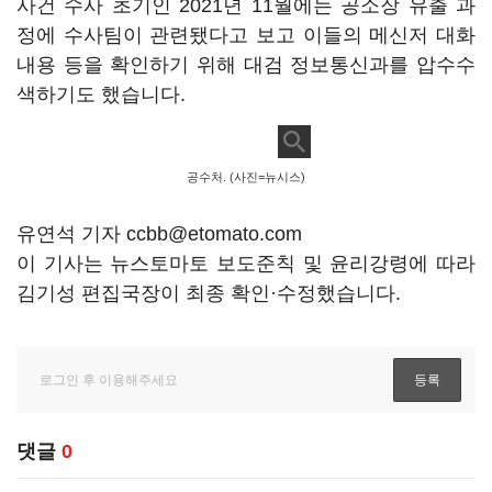
사건 수사 초기인 2021년 11월에는 공소장 유출 과
정에 수사팀이 관련됐다고 보고 이들의 메신저 대화
내용 등을 확인하기 위해 대검 정보통신과를 압수수
색하기도 했습니다.
공수처. (사진=뉴시스)
유연석 기자 ccbb@etomato.com
이 기사는 뉴스토마토 보도준칙 및 윤리강령에 따라
김기성 편집국장이 최종 확인·수정했습니다.
댓글
0