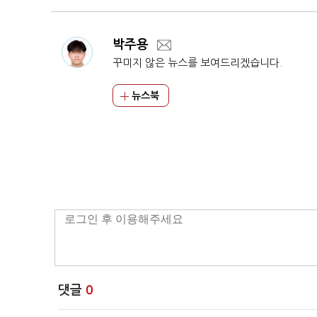
박주용
꾸미지 않은 뉴스를 보여드리겠습니다.
뉴스북
댓글
0