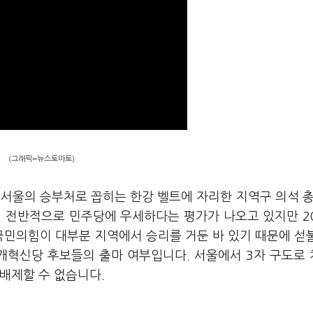
(그래픽=뉴스토마토)
 서울의 승부처로 꼽히는 한강 벨트에 자리한 지역구 의석 총
. 전반적으로 민주당에 우세하다는 평가가 나오고 있지만 2
민의힘이 대부분 지역에서 승리를 거둔 바 있기 때문에 섣
 개혁신당 후보들의 출마 여부입니다. 서울에서 3자 구도로
 배제할 수 없습니다.