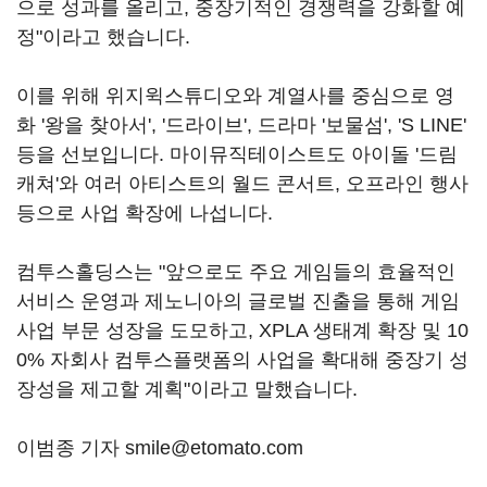
으로 성과를 올리고, 중장기적인 경쟁력을 강화할 예
정"이라고 했습니다.
이를 위해 위지윅스튜디오와 계열사를 중심으로 영
화 '왕을 찾아서', '드라이브', 드라마 '보물섬', 'S LINE'
등을 선보입니다. 마이뮤직테이스트도 아이돌 '드림
캐쳐'와 여러 아티스트의 월드 콘서트, 오프라인 행사
등으로 사업 확장에 나섭니다.
컴투스홀딩스는 "앞으로도 주요 게임들의 효율적인
서비스 운영과 제노니아의 글로벌 진출을 통해 게임
사업 부문 성장을 도모하고, XPLA 생태계 확장 및 10
0% 자회사 컴투스플랫폼의 사업을 확대해 중장기 성
장성을 제고할 계획"이라고 말했습니다.
이범종 기자 smile@etomato.com