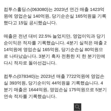
컴투스홀딩스(063080)
는 2023년 연간 매출 1423억
원에 영업손실 140억원, 당기순손실 165억원을 기록
했다고 15일 공시했습니다.
매출은 전년 대비 22.5% 늘었지만, 영업이익과 당기
순이익은 적자를 기록했습니다. 4분기 실적은 매출 2
14억원에 영업손실 165억원, 당기순손실 80억원으
로 나타났습니다. 3분기 흑자 전환한 지 한 분기만에
다시 적자로 돌아선겁니다.
컴투스(078340)
는 2023년 매출 7722억원에 영업손
실 393억원, 당기순이익 44억원을 기록했습니다. 4
분기 매출은 1644억원, 영업손실 175억원으로 5분기
연속 적자를 기록했습니다.