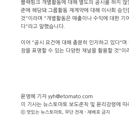
블랙핑크 개별활동에 대해 별도의 공시를 하지 않
준에 해당돼 그룹활동 재계약에 대해 이사회 승인
것"이라며 "개별활동은 매출이나 수익에 대한 기
다"라고 말했습니다.
이어 "공시 요건에 대해 충분히 인지하고 있다"며
장을 표명할 수 있는 다양한 채널을 활용할 것"
윤영혜 기자 yyh@etomato.com
이 기사는 뉴스토마토 보도준칙 및 윤리강령에 따
ⓒ 맛있는 뉴스토마토, 무단 전재 - 재배포 금지