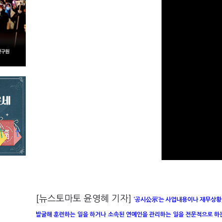
[뉴스토마토 윤영혜 기자]
‘공시公示’는 사업내용이나 재무상황
발굴해 훈련하는 일을 하거나 소속된 연예인을 관리하는 일을 전문적으로 하