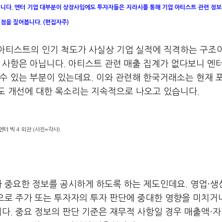
준입니다. 엔터 기업 대부분이 상장사임에도 투자자들은 지라시를 통해 기업 아티스트 관련 정
점을 짚어봅니다. (편집자주)
아티스트의 인기 척도가 사실상 기업 실적에 직격하는 구조
 사항은 아닙니다. 아티스트 관련 매출 집계가 없다보니 엔
수 있는 부분이 있는데요. 이와 관련해 한국거래소는 현재 
도 개선에 대한 목소리는 지속적으로 나오고 있습니다.
엔터 빅 4 외관.(사진=각사)
라 중요한 정보를 공시하게 하도록 하는 제도인데요. 영업·생
항으로 주가 또는 투자자의 투자 판단에 중대한 영향을 미치거
니다. 중요 정보의 판단 기준은 재무적 사항일 경우 매출액·