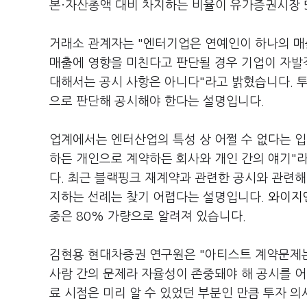
본·자산총액 대비 차지하는 비율이 유가증권시장 
거래소 관계자는 "엔터기업은 연예인이 하나의 매
매출에 영향을 미친다고 판단될 경우 기업이 자발
대해서는 공시 사항은 아니다"라고 밝혔습니다. 
으로 판단해 공시해야 한다는 설명입니다.
업계에서는 엔터산업의 특성 상 어쩔 수 없다는 
하든 개인으로 계약하든 회사와 개인 간의 얘기"
다. 최근 블랙핑크 재계약과 관련한 공시와 관련해
지하는 선례는 찾기 어렵다는 설명입니다.
와이지엔
중은 80% 가량으로 알려져 있습니다.
김현용 현대차증권 연구원은 "아티스트 계약문제는
사람 간의 문제라 자율성이 존중돼야 해 공시를 어
료 시점은 미리 알 수 있었던 부분인 만큼 투자 