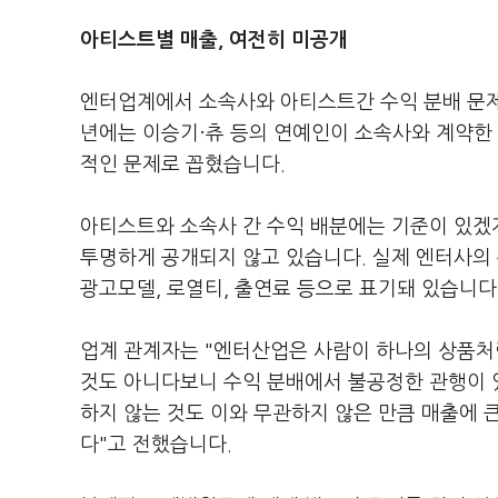
아티스트별 매출, 여전히 미공개
엔터업계에서 소속사와 아티스트간 수익 분배 문제 
년에는 이승기·츄 등의 연예인이 소속사와 계약한 
적인 문제로 꼽혔습니다.
아티스트와 소속사 간 수익 배분에는 기준이 있겠
투명하게 공개되지 않고 있습니다. 실제 엔터사의 
광고모델, 로열티, 출연료 등으로 표기돼 있습니다
업계 관계자는 "엔터산업은 사람이 하나의 상품처
것도 아니다보니 수익 분배에서 불공정한 관행이 
하지 않는 것도 이와 무관하지 않은 만큼 매출에 
다"고 전했습니다.