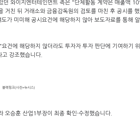
았던 와이지엔터테인먼트 측은 "단체활동 계약은 매출액 10
을 거친 뒤 거래소와 금융감독원의 검토를 마친 후 공시를 
여도가 미미해 공시요건에 해당하지 않아 보도자료를 통해 
 "요건에 해당하지 않더라도 투자자 투자 판단에 기여하기 위
이라고 강조했습니다.
블랙핑크(사진=뉴시스)
라 오승훈 산업1부장이 최종 확인·수정했습니다.