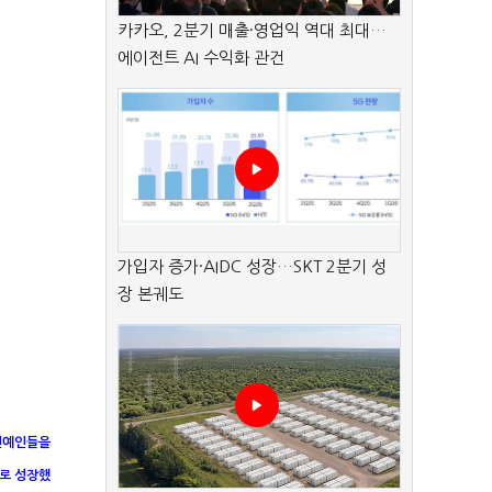
카카오, 2분기 매출·영업익 역대 최대…
에이전트 AI 수익화 관건
가입자 증가·AIDC 성장…SKT 2분기 성
장 본궤도
 연예인들을
로 성장했