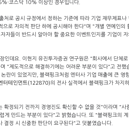
5%·코스닥 10% 이상인 경우입니다.
출처로 공시 규정에서 정하는 기준에 따라 기업 재무제표나
적으로 자의적 판단 하에 공시해야 한다"며 "개별 연예인의
투자자들이 반드시 알아야 할 중요한 이벤트인지를 기업이 
입장인데요. 이현지 유진투자증권 연구원은 "회사에서 단체로
라며 "제도적으로 해결하기에는 어려운 부분이 있다"고 전했
 논란이 있었지만, 블랙핑크처럼 엔터사 기업 매출에 큰 영
터테인먼트(122870)
의 전사 실적에서 블랙핑크가 차지하
 확정되기 전까지 경영진도 확신할 수 없을 것"이라며 "사
렵게 만드는 부분이 있다"고 밝혔습니다. 또 "블랙핑크의 계
의사 결정 시 신중한 판단이 요구된다"고 덧붙였습니다.