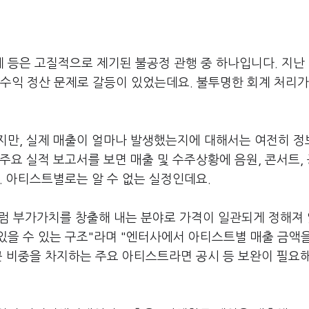
등은 고질적으로 제기된 불공정 관행 중 하나입니다. 지난 
수익 정산 문제로 갈등이 있었는데요. 불투명한 회계 처리가
지만, 실제 매출이 얼마나 발생했는지에 대해서는 여전히 정
주요 실적 보고서를 보면 매출 및 수주상황에 음원, 콘서트, 
. 아티스트별로는 알 수 없는 실정인데요.
럼 부가가치를 창출해 내는 분야로 가격이 일관되게 정해져
있을 수 있는 구조"라며 "엔터사에서 아티스트별 매출 금액
큰 비중을 차지하는 주요 아티스트라면 공시 등 보완이 필요