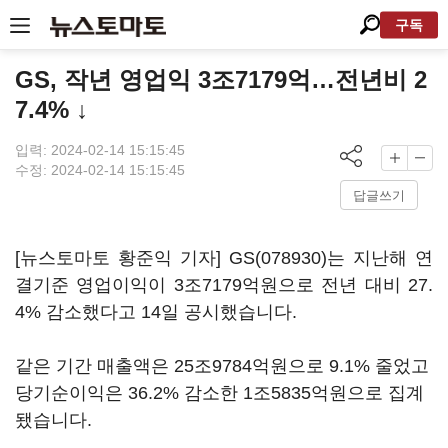
구독
GS, 작년 영업익 3조7179억…전년비 2
7.4% ↓
입력: 2024-02-14 15:15:45
수정: 2024-02-14 15:15:45
답글쓰기
[뉴스토마토 황준익 기자]
GS(078930)
는 지난해 연
결기준 영업이익이 3조7179억원으로 전년 대비 27.
4% 감소했다고 14일 공시했습니다.
같은 기간 매출액은 25조9784억원으로 9.1% 줄었고
당기순이익은 36.2% 감소한 1조5835억원으로 집계
됐습니다.