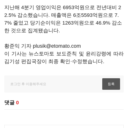
지난해 4분기 영업이익은 6953억원으로 전년대비 2
2.5% 감소했습니다. 매출액은 6조5593억원으로 7.
7% 줄었고 당기순이익은 1263억원으로 46.9% 감소
한 것으로 집계됐습니다.
황준익 기자 plusik@etomato.com
이 기사는 뉴스토마토 보도준칙 및 윤리강령에 따라
김기성 편집국장이 최종 확인·수정했습니다.
댓글
0