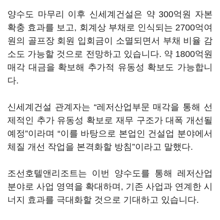
양수도 마무리 이후 신세계건설은 약 300억원 자본
확충 효과를 보고, 회계상 부채로 인식되는 2700억여
원의 골프장 회원 입회금이 소멸되면서 부채 비율 감
소도 가능할 것으로 전망하고 있습니다. 약 1800억원
매각 대금을 확보해 추가적 유동성 확보도 가능합니
다.
신세계건설 관계자는 “레저산업부문 매각을 통해 선
제적인 추가 유동성 확보로 재무 구조가 대폭 개선될
예정”이라며 “이를 바탕으로 본업인 건설업 분야에서
체질 개선 작업을 본격화할 방침”이라고 말했다.
조선호텔앤리조트는 이번 양수도를 통해 레저산업
분야로 사업 영역을 확대하며, 기존 사업과 연계한 시
너지 효과를 극대화할 것으로 기대하고 있습니다.