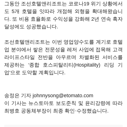
그동안 조선호텔앤리조트는 코로나19 위기 상황에서
도 5개 호텔을 잇따라 개점해 외형을 확대해왔습니
다. 또 비용 효율화로 수익성을 강화해 2년 연속 흑자
달성에도 성공했습니다.
조선호텔앤리조트는 이번 영업양수도를 계기로 호텔
업 분야에서 쌓은 전문성을 레저 사업에 접목해 고객
라이프스타일 전반을 아우르며 차별화된 서비스를
제공하는 '종합 호스피탈리티(Hospitality) 리딩 기
업'으로 도약할 계획입니다.
송정은 기자 johnnysong@etomato.com
이 기사는 뉴스토마토 보도준칙 및 윤리강령에 따라
최병호 공동체부장이 최종 확인·수정했습니다.