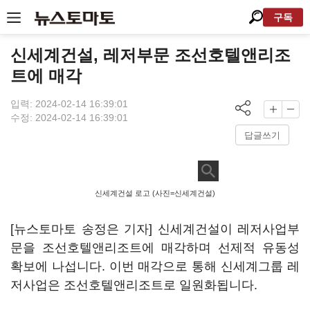
구독
신세계건설, 레저부문 조선호텔앤리조
트에 매각
입력: 2024-02-14 16:39:01
수정: 2024-02-14 16:39:01
답글쓰기
신세계건설 로고 (사진=신세계건설)
[뉴스토마토 송정은 기자] 신세계건설이 레저사업부
문을 조선호텔앤리조트에 매각하며 선제적 유동성
확보에 나섭니다. 이번 매각으로 통해 신세계그룹 레
저사업은 조선호텔앤리조트로 일원화됩니다.