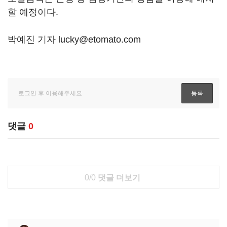
할 예정이다.
박예진 기자 lucky@etomato.com
댓글
0
0/0
댓글 더보기