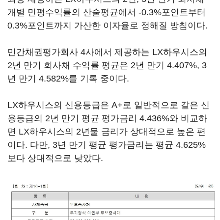
개별 민평수익률의 산술평균에서 -0.3%포인트부터
0.3%포인트까지 가산한 이자율로 정해질 방침이다.
민간채권평가회사 4사에서 제공하는 LX하우시스의
2년 만기 회사채 수익률 평균은 2년 만기 4.407%, 3
년 만기 4.582%를 기록 중이다.
LX하우시스의 신용등급은 A+로 일반적으로 같은 신
용등급의 2년 만기 평균 평가금리 4.436%와 비교하
면 LX하우시스의 2년물 금리가 상대적으로 높은 편
이다. 다만, 3년 만기 평균 평가금리는 평균 4.625%
보다 상대적으로 낮았다.