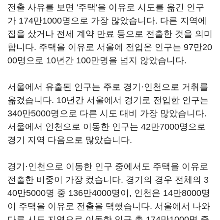
전출 사유를 보면 '주택'을 이유로 시도를 옮긴 인구
가 174만1000명으로 가장 많았습니다. 다른 지역에
집을 샀거나 전세 계약 만료 등으로 전출한 것을 의미
합니다. 주택을 이유로 서울에 전입온 인구는 97만20
00명으로 10년간 100만명을 넘지 않았습니다.
서울에서 유출된 인구는 주로 경기·인천으로 거취를
옮겼습니다. 10년간 서울에서 경기로 전입한 인구는
340만5000명으로 다른 시도 대비 가장 많았습니다.
서울에서 인천으로 이동한 인구는 42만7000명으로
경기 지역 다음으로 많았습니다.
경기·인천으로 이동한 인구 중에서도 주택을 이유로
전출한 비중이 가장 컸습니다. 경기의 경우 전체의 3
40만5000명 중 136만4000명이, 인천은 14만8000명
이 주택을 이유로 전출을 택했습니다. 서울에서 나와
다른 시도 지역으로 이동한 인구 총 174만1000명 중