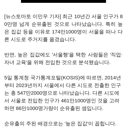
[뉴스토마토 이민우 기자] 최근 10년간 서울 인구가 8
0만명 넘게 순유출된 것으로 나타났습니다. 특히 높
은 집값 등을 이유로 174만1000명이 서울을 떠나 다
른 시도로 주거지를 옮겼습니다.
반면, 높은 집값에도 '서울행'을 택한 사람들은 '직업·
자녀 교육'을 위해 전입한 것으로 분석됐습니다.
5일 통계청 국가통계포털(KOSIS)에 따르면, 2014년
부터 2023년까지 서울에서 다른 시도로 전출한 인구
는 총 547만2000명으로 나타났습니다. 다른 시도에
서 서울로 전입한 인구가 461만1000명인 것을 고려
하면 86만1000명가량이 순유출된 셈입니다.
순유출의 주된 배경으로는 '높은 집값'이 꼽힙니다.