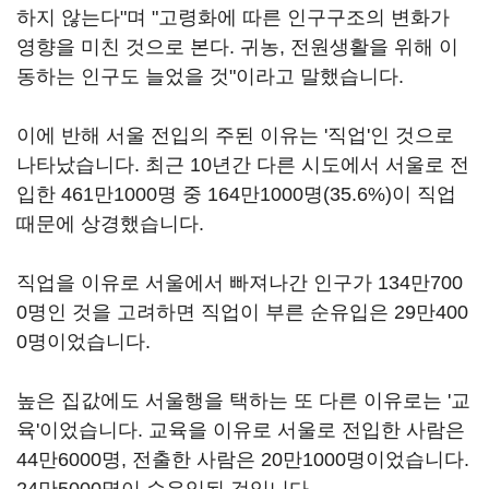
하지 않는다"며 "고령화에 따른 인구구조의 변화가
영향을 미친 것으로 본다. 귀농, 전원생활을 위해 이
동하는 인구도 늘었을 것"이라고 말했습니다.
이에 반해 서울 전입의 주된 이유는 '직업'인 것으로
나타났습니다. 최근 10년간 다른 시도에서 서울로 전
입한 461만1000명 중 164만1000명(35.6%)이 직업
때문에 상경했습니다.
직업을 이유로 서울에서 빠져나간 인구가 134만700
0명인 것을 고려하면 직업이 부른 순유입은 29만400
0명이었습니다.
높은 집값에도 서울행을 택하는 또 다른 이유로는 '교
육'이었습니다. 교육을 이유로 서울로 전입한 사람은
44만6000명, 전출한 사람은 20만1000명이었습니다.