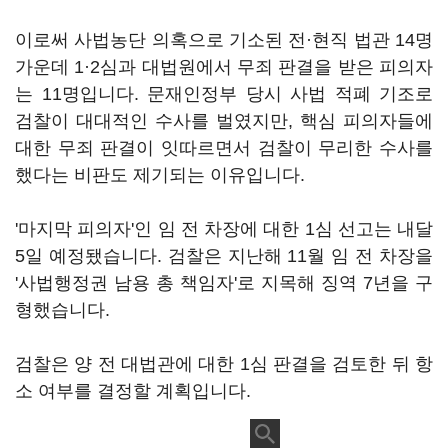
이로써 사법농단 의혹으로 기소된 전·현직 법관 14명
가운데 1·2심과 대법원에서 무죄 판결을 받은 피의자
는 11명입니다. 문재인정부 당시 사법 적폐 기조로
검찰이 대대적인 수사를 벌였지만, 핵심 피의자들에
대한 무죄 판결이 잇따르면서 검찰이 무리한 수사를
했다는 비판도 제기되는 이유입니다.
'마지막 피의자'인 임 전 차장에 대한 1심 선고는 내달
5일 예정됐습니다. 검찰은 지난해 11월 임 전 차장을
'사법행정권 남용 총 책임자'로 지목해 징역 7년을 구
형했습니다.
검찰은 양 전 대법관에 대한 1심 판결을 검토한 뒤 항
소 여부를 결정할 계획입니다.