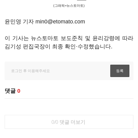
(그래픽=뉴스토마토)
윤민영 기자 min0@etomato.com
이 기사는 뉴스토마토 보도준칙 및 윤리강령에 따라
김기성 편집국장이 최종 확인·수정했습니다.
댓글
0
0/0
댓글 더보기