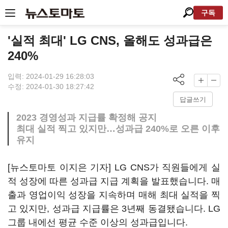
구독
'실적 최대' LG CNS, 올해도 성과급은
240%
입력: 2024-01-29 16:28:03
수정: 2024-01-30 18:27:42
답글쓰기
2023 경영성과 지급률 확정해 공지
최대 실적 찍고 있지만…성과급 240%로 오른 이후
유지
[뉴스토마토 이지은 기자] LG CNS가 직원들에게 실
적 성장에 따른 성과급 지급 계획을 발표했습니다. 매
출과 영업이익 성장을 지속하며 매해 최대 실적을 찍
고 있지만, 성과급 지급률은 3년째 동결됐습니다. LG
그룹 내에선 평균 수준 이상의 성과급입니다.