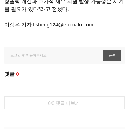
창출력 개선과 추가적 재무 지원 발생 가능성은 지켜
볼 필요가 있다”라고 전했다.
이성은 기자 lisheng124@etomato.com
댓글
0
0/0
댓글 더보기