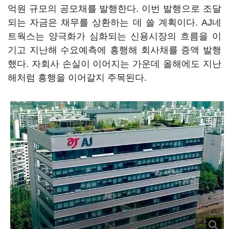
억원 규모의 공모채를 발행한다. 이번 발행으로 조달
되는 자금은 채무를 상환하는 데 쓸 계획이다. AJ네
트웍스는 양극화가 심화되는 신용시장의 흐름을 이
기고 지난해 수요예측에 흥행해 회사채를 증액 발행
했다. 자회사 손실이 이어지는 가운데 올해에도 지난
해처럼 흥행을 이어갈지 주목된다.