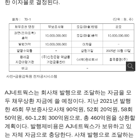
한 이자율로 결정된다.
사진=금융감독원 전자공시시스템
AJ네트웍스는 회사채 발행으로 조달하는 자금을 모
두 채무상환 자금에 쓸 예정이다. 지난 2021년 발행
한 45회 무보증사모사채 90억원, 52회 20억원, 58회
50억원, 60-1,2회 300억원으로, 총 460억원을 상환할
계획이다. 발행제비용은 AJ네트웍스가 보유하고 있
는 자체 자금으로 충당한다. 사채 발행으로 조달하는