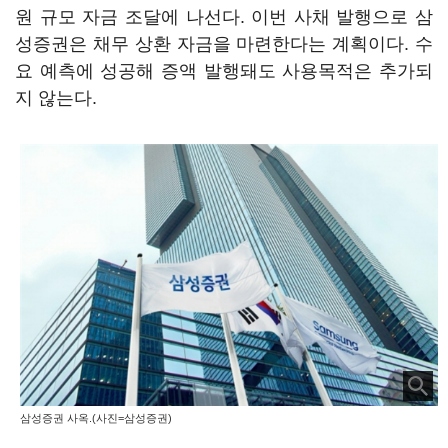
원 규모 자금 조달에 나선다. 이번 사채 발행으로 삼
성증권은 채무 상환 자금을 마련한다는 계획이다. 수
요 예측에 성공해 증액 발행돼도 사용목적은 추가되
지 않는다.
삼성증권 사옥.(사진=삼성증권)