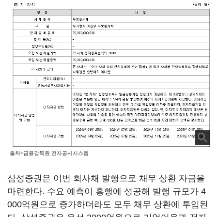
출처=금융감독원 전자공시시스템
삼성증권은 이번 회사채 발행으로 채무 상환 자금을
마련한다. 수요 예측이 흥행에 성공해 발행 규모가 4
000억원으로 증가하더라도 모두 채무 상환에 투입된