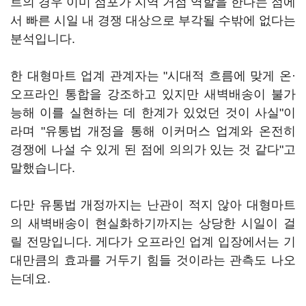
트의 경우 이미 점포가 지역 거점 역할을 한다는 점에
서 빠른 시일 내 경쟁 대상으로 부각될 수밖에 없다는
분석입니다.
한 대형마트 업계 관계자는 "시대적 흐름에 맞게 온·
오프라인 통합을 강조하고 있지만 새벽배송이 불가
능해 이를 실현하는 데 한계가 있었던 것이 사실"이
라며 "유통법 개정을 통해 이커머스 업계와 온전히
경쟁에 나설 수 있게 된 점에 의의가 있는 것 같다"고
말했습니다.
다만 유통법 개정까지는 난관이 적지 않아 대형마트
의 새벽배송이 현실화하기까지는 상당한 시일이 걸
릴 전망입니다. 게다가 오프라인 업계 입장에서는 기
대만큼의 효과를 거두기 힘들 것이라는 관측도 나오
는데요.