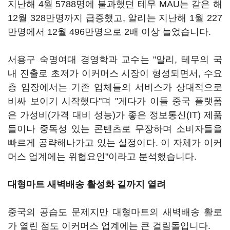
지난해 4월 5788명에 불과했던 테무 MAU는 같은 해
12월 328만명까지 급증했고, 알리는 지난해 1월 227
만명에서 12월 496만명으로 2배 이상 늘었습니다.
서용구 숙명여대 경영학과 교수는 "알리, 테무의 국
내 진출로 초저가 이커머스 시장이 형성되면서, 수요
층 입장에서는 기존 업체들의 서비스가 상대적으로
비싸 보이기 시작했다"며 "게다가 이들 중국 플랫폼
은 가성비(가격 대비 성능)가 좋은 정보통신(IT) 제품
들이나 중독성 있는 콘텐츠로 무장하며 소비자들을
빠르게 공략해나가고 있는 실정이다. 이 자체가 이커
머스 업계에는 위협요인"이라고 분석했습니다.
대형마트 새벽배송 활성화 길까지 열려
중국의 공습도 문제지만 대형마트의 새벽배송 활로
가 열린 점도 이커머스 업계에는 큰 걸림돌입니다.