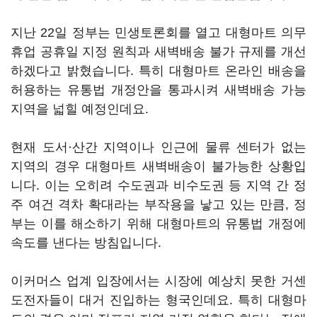
지난 22일 정부는 민생토론회를 열고 대형마트 의무
휴업 공휴일 지정 원칙과 새벽배송 불가 규제를 개선
하겠다고 밝혔습니다. 특히 대형마트 온라인 배송을
허용하는 유통법 개정안을 통과시켜 새벽배송 가능
지역을 넓힐 예정인데요.
현재 도서·산간 지역이나 인근에 물류 센터가 없는
지역의 경우 대형마트 새벽배송이 불가능한 상황입
니다. 이는 오히려 수도권과 비수도권 등 지역 간 정
주 여건 격차 확대라는 부작용을 낳고 있는 만큼, 정
부는 이를 해소하기 위해 대형마트의 유통법 개정에
속도를 낸다는 방침입니다.
이커머스 업계 입장에서는 시장에 예상치 못한 거센
도전자들이 대거 진입하는 형국인데요. 특히 대형마