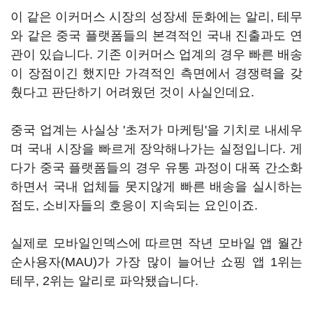
이 같은 이커머스 시장의 성장세 둔화에는 알리, 테무
와 같은 중국 플랫폼들의 본격적인 국내 진출과도 연
관이 있습니다. 기존 이커머스 업계의 경우 빠른 배송
이 장점이긴 했지만 가격적인 측면에서 경쟁력을 갖
췄다고 판단하기 어려웠던 것이 사실인데요.
중국 업계는 사실상 '초저가 마케팅'을 기치로 내세우
며 국내 시장을 빠르게 장악해나가는 실정입니다. 게
다가 중국 플랫폼들의 경우 유통 과정이 대폭 간소화
하면서 국내 업체들 못지않게 빠른 배송을 실시하는
점도, 소비자들의 호응이 지속되는 요인이죠.
실제로 모바일인덱스에 따르면 작년 모바일 앱 월간
순사용자(MAU)가 가장 많이 늘어난 쇼핑 앱 1위는
테무, 2위는 알리로 파악됐습니다.