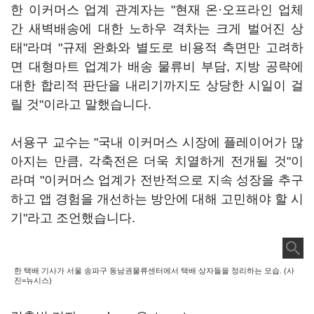
한 이커머스 업계 관계자는 "현재 온·오프라인 업체
간 새벽배송에 대한 노하우 격차는 크게 벌어진 상
태"라며 "규제 완화와 별도로 비용적 측면만 고려하
면 대형마트 업계가 배송 물류비 부담, 지방 공략에
대한 합리적 판단을 내리기까지도 상당한 시일이 걸
릴 것"이라고 말했습니다.
서용구 교수는 "국내 이커머스 시장에 플레이어가 많
아지는 만큼, 각축전은 더욱 치열하게 전개될 것"이
라며 "이커머스 업계가 전반적으로 지속 성장을 추구
하고 앱 경험을 개선하는 방안에 대해 고민해야 할 시
기"라고 조언했습니다.
한 택배 기사가 서울 송파구 동남권물류센터에서 택배 상자들을 정리하는 모습. (사
진=뉴시스)