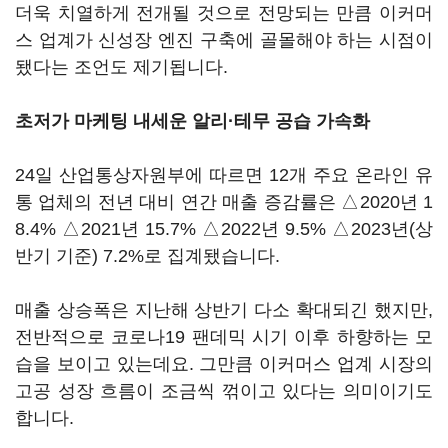
더욱 치열하게 전개될 것으로 전망되는 만큼 이커머
스 업계가 신성장 엔진 구축에 골몰해야 하는 시점이
됐다는 조언도 제기됩니다.
초저가 마케팅 내세운 알리·테무 공습 가속화
24일 산업통상자원부에 따르면 12개 주요 온라인 유
통 업체의 전년 대비 연간 매출 증감률은 △2020년 1
8.4% △2021년 15.7% △2022년 9.5% △2023년(상
반기 기준) 7.2%로 집계됐습니다.
매출 상승폭은 지난해 상반기 다소 확대되긴 했지만,
전반적으로 코로나19 팬데믹 시기 이후 하향하는 모
습을 보이고 있는데요. 그만큼 이커머스 업계 시장의
고공 성장 흐름이 조금씩 꺾이고 있다는 의미이기도
합니다.