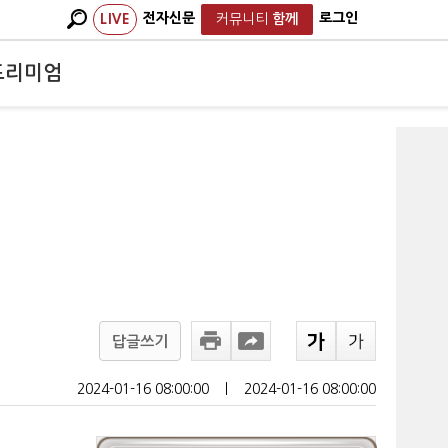
전자신문
로그인
LIVE
커뮤니티
함께
프리미엄
답글쓰기
2024-01-16 08:00:00
ㅣ
2024-01-16 08:00:00