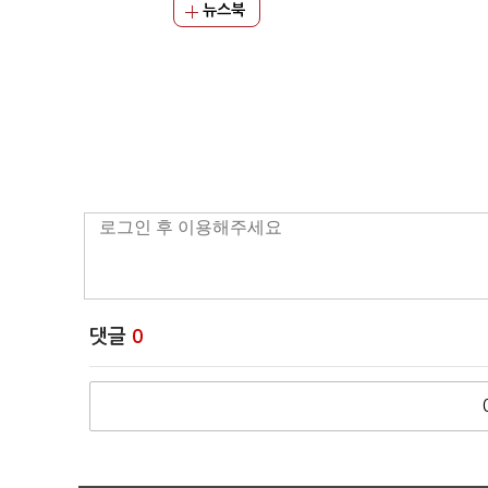
뉴스북
댓글
0