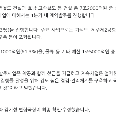
광역철도 건설과 호남 고속철도 등 건설 총 7조2000억원 중
규사업에 대해서는 1분기 내 계약발주를 진행합니다.
0.3%)을 집행합니다. 주요 사업으로는 가덕도, 제주제2공항
구축 등이 포함됩니다.
000억원(61.3%)을, 물류 등 기타 예산 1조5000억원 중 
중 발주사업은 착공과 함께 선금을 지급하고 계속사업은 철저
% 집행률 달성을 위해 강도 높은 점검·관리체계를 구축하고 
 것"이라고 말했습니다.
라 김기성 편집국장이 최종 확인·수정했습니다.