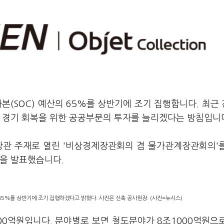
본(SOC) 예산의 65%를 상반기에 조기 집행합니다. 최근
내 경기 회복을 위한 공공부문의 투자를 늘리겠다는 방침입니
장관 주재로 열린 '비상경제장관회의 겸 물가관계장관회의'
'을 발표했습니다.
65%를 상반기에 조기 집행하겠다고 밝혔다. 사진은 신축 공사현장. (사진=뉴시스)
000억원입니다. 분야별로 보면 철도분야가 8조1000억원으