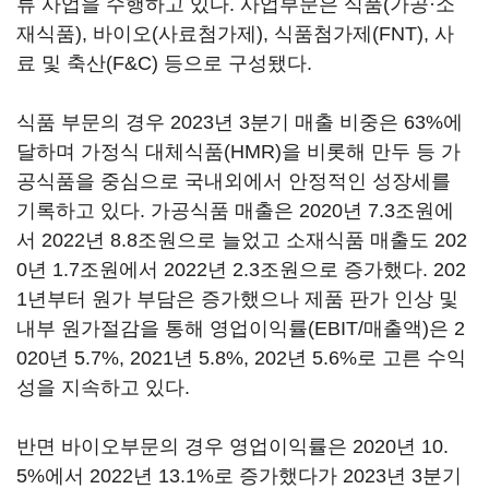
류 사업을 수행하고 있다. 사업부문은 식품(가공·소
재식품), 바이오(사료첨가제), 식품첨가제(FNT), 사
료 및 축산(F&C) 등으로 구성됐다.
식품 부문의 경우 2023년 3분기 매출 비중은 63%에
달하며 가정식 대체식품(HMR)을 비롯해 만두 등 가
공식품을 중심으로 국내외에서 안정적인 성장세를
기록하고 있다. 가공식품 매출은 2020년 7.3조원에
서 2022년 8.8조원으로 늘었고 소재식품 매출도 202
0년 1.7조원에서 2022년 2.3조원으로 증가했다. 202
1년부터 원가 부담은 증가했으나 제품 판가 인상 및
내부 원가절감을 통해 영업이익률(EBIT/매출액)은 2
020년 5.7%, 2021년 5.8%, 202년 5.6%로 고른 수익
성을 지속하고 있다.
반면 바이오부문의 경우 영업이익률은 2020년 10.
5%에서 2022년 13.1%로 증가했다가 2023년 3분기