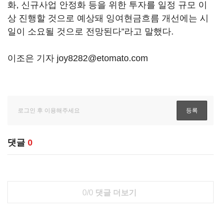
화, 신규사업 안정화 등을 위한 투자를 일정 규모 이
상 진행할 것으로 예상돼 잉여현금흐름 개선에는 시
일이 소요될 것으로 전망된다”라고 말했다.
이조은 기자 joy8282@etomato.com
댓글
0
0/0
댓글 더보기