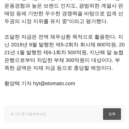
운용경험과 높은 브랜드 인지도, 광범위한 계열사 판
매망 등에 기반한 우수한 경쟁력을 바탕으로 업계 선
두권의 시장 지위를 유지 중”이라고 평가했다.
조달한 자금은 전액 채무상환 목적으로 활용한다. 지
난 2019년 9월 발행한 제5-2회차 회사채 800억원, 20
21년 1월 발행한 제6-1회차 500억원, 지난해 말 농협
은행으로부터 차입한 부채 300억원이 대상이다. 부
족한 금액은 자체 자금 등으로 충당할 예정이다.
황양택 기자 hyt@etomato.com