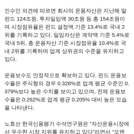
인수인 의견에 따르면 회사의 운용자산은 지난해 말
펀드 124조원, 투자일임액 30조원 등 총 154조원이
며 시장점유율은 펀드 설정액 기준 13.4%로 국내 2
위를 기록하고 있다. 일임자산은 계약액 기준 5.4%로
국내 5위, 총 운용자산 기준 시장점유율 10.4%로 국
내 2위를 기록하며 업계 상위권의 수준을 유지하고
있다.
운용보수도 안정적으로 확보하고 있다. 펀드 운용보
수율은 주식형의 경우 0.328%로 업계 평균 수준인 0.
379%보다 높은 수치를 보이고 있으며, 전체 운용보
수율은 0.262%로 업계 평균 0.205% 대비 높은 모습
을 나타낸다.
노효선 한국신용평가 수석연구원은 “자산운용시장에
서 우수한 시장 지위를 유지하고 있다”라면서 “오랜