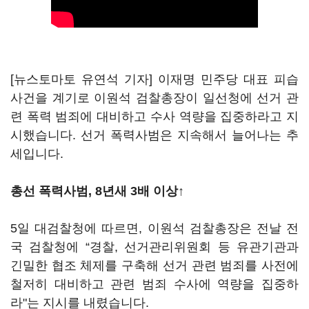
[뉴스토마토 유연석 기자] 이재명 민주당 대표 피습
사건을 계기로 이원석 검찰총장이 일선청에 선거 관
련 폭력 범죄에 대비하고 수사 역량을 집중하라고 지
시했습니다. 선거 폭력사범은 지속해서 늘어나는 추
세입니다.
총선 폭력사범, 8년새 3배 이상↑
5일 대검찰청에 따르면, 이원석 검찰총장은 전날 전
국 검찰청에 “경찰, 선거관리위원회 등 유관기관과
긴밀한 협조 체제를 구축해 선거 관련 범죄를 사전에
철저히 대비하고 관련 범죄 수사에 역량을 집중하
라"는 지시를 내렸습니다.