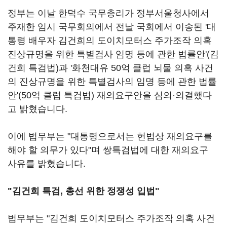
정부는 이날 한덕수 국무총리가 정부서울청사에서
주재한 임시 국무회의에서 전날 국회에서 이송된 '대
통령 배우자 김건희의 도이치모터스 주가조작 의혹
진상규명을 위한 특별검사 임명 등에 관한 법률안'(김
건희 특검법)과 '화천대유 50억 클럽 뇌물 의혹 사건
의 진상규명을 위한 특별검사의 임명 등에 관한 법률
안'(50억 클럽 특검법) 재의요구안을 심의·의결했다
고 밝혔습니다.
이에 법무부는 "대통령으로서는 헌법상 재의요구를
해야 할 의무가 있다"며 쌍특검법에 대한 재의요구
사유를 밝혔습니다.
"김건희 특검, 총선 위한 정쟁성 입법"
법무부는 "김건희 도이치모터스 주가조작 의혹 사건