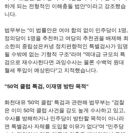
하게 되는 전형적인 이해충돌 법안"이라고 강조했습
니다.
법무부는 "이 법률안은 여야 합의 없이 민주당이 1명,
정의당이 1명을 추천하고 여당의 추천권을 배제해 최
소한의 중립성은커녕 정치편향적인 특별검사가 임명
될 수밖에 없는 기형적 구조"라며 "역대급 규모의 특
검으로 재수사한다면 과잉수사는 물론 수백억 원대
혈세 투입이 예상된다"고 지적했습니다.
"50억 클럽 특검, 이재명 방탄 목적"
화천대유 '50억 클럽' 특검과 관련해 법무부는 "검찰
은 이미 50억 클럽 사건을 강도 높게 수사하고 있고,
수사를 방해하거나 민주당이 방탄할 목적이 아니라
면 특별검사 자체를 도입할 이유가 없다"며 "민주당