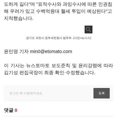
도하게 길다"며 "표적수사와 과잉수사에 따른 인권침
해 우려가 있고 수백억원대 혈세 투입이 예상된다"고
지적했습니다.
경기도 과천시 정부과천청사 법무부. (사진=뉴시스)
윤민영 기자 min0@etomato.com
이 기사는 뉴스토마토 보도준칙 및 윤리강령에 따라
김기성 편집국장이 최종 확인·수정했습니다.
댓글
0