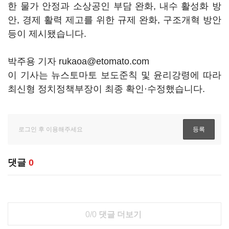
한 물가 안정과 소상공인 부담 완화, 내수 활성화 방
안, 경제 활력 제고를 위한 규제 완화, 구조개혁 방안
등이 제시됐습니다.
박주용 기자 rukaoa@etomato.com
이 기사는 뉴스토마토 보도준칙 및 윤리강령에 따라
최신형 정치정책부장이 최종 확인·수정했습니다.
댓글
0
0/0
댓글 더보기