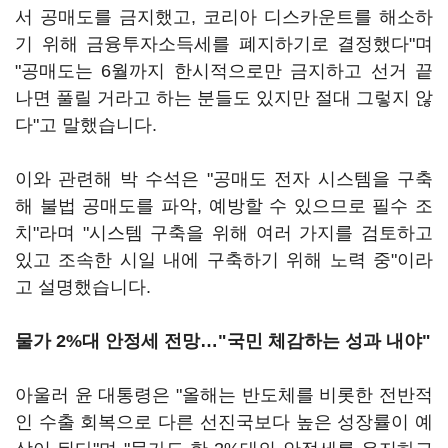
서 공매도를 금지했고, 코리아 디스카운트를 해소하
기 위해 금융투자소득세를 폐지하기로 결정했다"며
"공매도는 6월까지 한시적으로만 금지하고 선거 끝
나면 풀릴 거라고 하는 분들도 있지만 절대 그렇지 않
다"고 말했습니다.
이와 관련해 박 수석은 "공매도 전자 시스템을 구축
해 불법 공매도를 파악, 예방할 수 있으므로 필수 조
치"라며 "시스템 구축을 위해 여러 가지를 검토하고
있고 조속한 시일 내에 구축하기 위해 노력 중"이라
고 설명했습니다.
물가 2%대 안정세 전망…"국민 체감하는 성과 내야"
아울러 윤 대통령은 "올해는 반도체를 비롯한 전반적
인 수출 회복으로 다른 선진국보다 높은 성장률이 예