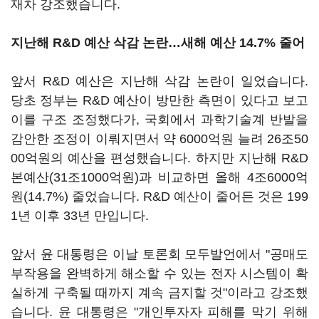
재차 강조했습니다.
지난해 R&D 예산 삭감 논란…새해 예산 14.7% 줄어
앞서 R&D 예산은 지난해 삭감 논란이 일었습니다.
당초 정부는 R&D 예산이 방만한 측면이 있다고 보고
이를 구조 조정했다가, 국회에서 과학기술계 반발을
감안한 조정이 이뤄지면서 약 6000억원 늘려 26조50
00억원의 예산을 편성했습니다. 하지만 지난해 R&D
본예산(31조1000억원)과 비교하면 올해 4조6000억
원(14.7%) 줄었습니다. R&D 예산이 줄어든 것은 199
1년 이후 33년 만입니다.
앞서 윤 대통령은 이날 토론회 모두발언에서 "공매도
부작용을 완벽하게 해소할 수 있는 전자 시스템이 확
실하게 구축될 때까지 계속 금지할 것"이라고 강조했
습니다. 윤 대통령은 "개인투자자 피해를 막기 위해