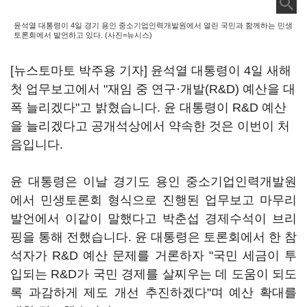
윤석열 대통령이 4일 경기 용인 중소기업인력개발원에서 열린 국민과 함께하는 민생
토론회에서 발언하고 있다. (사진=뉴시스)
[뉴스토마토 박주용 기자] 윤석열 대통령이 4일 새해
첫 업무보고에서 "재임 중 연구·개발(R&D) 예산을 대
폭 늘리겠다"고 밝혔습니다. 윤 대통령이 R&D 예산
을 늘리겠다고 공개석상에서 약속한 것은 이번이 처
음입니다.
윤 대통령은 이날 경기도 용인 중소기업인력개발원
에서 민생토론회 형식으로 진행된 업무보고 마무리
발언에서 이같이 말했다고 박춘섭 경제수석이 브리
핑을 통해 전했습니다. 윤 대통령은 토론회에서 한 참
석자가 R&D 예산 문제를 거론하자 "국민 세금이 투
입되는 R&D가 국민 경제를 살찌우는 데 도움이 되도
록 과감하게 제도 개선 추진하겠다"며 예산 확대를