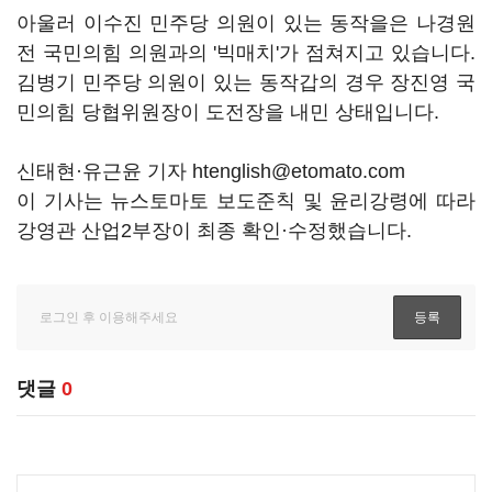
아울러 이수진 민주당 의원이 있는 동작을은 나경원
전 국민의힘 의원과의 '빅매치'가 점쳐지고 있습니다.
김병기 민주당 의원이 있는 동작갑의 경우 장진영 국
민의힘 당협위원장이 도전장을 내민 상태입니다.
신태현·유근윤 기자 htenglish@etomato.com
이 기사는 뉴스토마토 보도준칙 및 윤리강령에 따라
강영관 산업2부장이 최종 확인·수정했습니다.
댓글
0