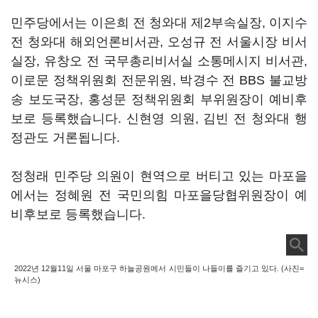
민주당에서는 이은희 전 청와대 제2부속실장, 이지수
전 청와대 해외언론비서관, 오성규 전 서울시장 비서
실장, 유창오 전 국무총리비서실 소통메시지 비서관,
이로문 정책위원회 전문위원, 박경수 전 BBS 불교방
송 보도국장, 홍성문 정책위원회 부위원장이 예비후
보로 등록했습니다. 신현영 의원, 김빈 전 청와대 행
정관도 거론됩니다.
정청래 민주당 의원이 현역으로 버티고 있는 마포을
에서는 정혜원 전 국민의힘 마포을당협위원장이 예
비후보로 등록했습니다.
2022년 12월11일 서울 마포구 하늘공원에서 시민들이 나들이를 즐기고 있다. (사진=
뉴시스)