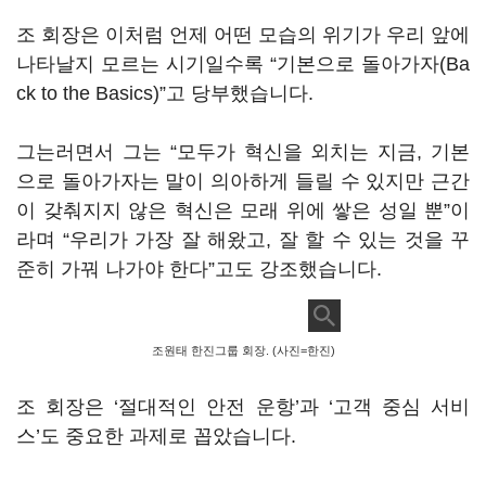
조 회장은 이처럼 언제 어떤 모습의 위기가 우리 앞에
나타날지 모르는 시기일수록 “기본으로 돌아가자(Ba
ck to the Basics)”고 당부했습니다.
그는러면서 그는 “모두가 혁신을 외치는 지금, 기본
으로 돌아가자는 말이 의아하게 들릴 수 있지만 근간
이 갖춰지지 않은 혁신은 모래 위에 쌓은 성일 뿐”이
라며 “우리가 가장 잘 해왔고, 잘 할 수 있는 것을 꾸
준히 가꿔 나가야 한다”고도 강조했습니다.
조원태 한진그룹 회장. (사진=한진)
조 회장은 ‘절대적인 안전 운항’과 ‘고객 중심 서비
스’도 중요한 과제로 꼽았습니다.