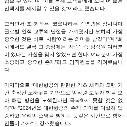
입할 수 있다”며 “이를 통해 고객들에게 보다 더 넓은
선택지를 제시할 수 있을 것”이라고 했습니다.
그러면서 조 회장은 “코로나라는 감염병은 잠시나마
글로벌 인적 교류의 단절을 가져왔지만 오히려 가장
중요한 것은 바로 ‘사람’이라는 의미를 남겼다”며 “회
사에서도 결국 그 중심에는 ‘사람’, 즉 임직원 여러분
이 있다는 사실을 잊지 않았으면 한다. 여러분이 가장
소중하고 중요한 존재”라고 임직원들을 격려했습니
다.
마지막으로 “대한항공의 탄탄한 기초 체력과 오랜 기
간 축적된 노하우를 기반으로 임직원 모두가 힘을 모
아 해결 방안을 모색한다면 극복하지 못할 것은 없
다”며 “2024년을 대한항공의 존재 의미를 여실히 입
증하고 우리의 소명을 밝히는 뜻깊은 시간으로 함께
만들어 가자”고 강조했습니다.