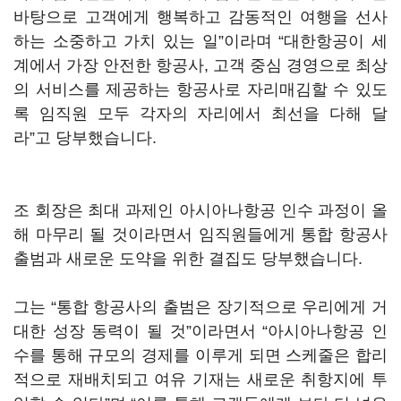
바탕으로 고객에게 행복하고 감동적인 여행을 선사
하는 소중하고 가치 있는 일”이라며 “대한항공이 세
계에서 가장 안전한 항공사, 고객 중심 경영으로 최상
의 서비스를 제공하는 항공사로 자리매김할 수 있도
록 임직원 모두 각자의 자리에서 최선을 다해 달
라”고 당부했습니다.
조 회장은 최대 과제인 아시아나항공 인수 과정이 올
해 마무리 될 것이라면서 임직원들에게 통합 항공사
출범과 새로운 도약을 위한 결집도 당부했습니다.
그는 “통합 항공사의 출범은 장기적으로 우리에게 거
대한 성장 동력이 될 것”이라면서 “아시아나항공 인
수를 통해 규모의 경제를 이루게 되면 스케줄은 합리
적으로 재배치되고 여유 기재는 새로운 취항지에 투