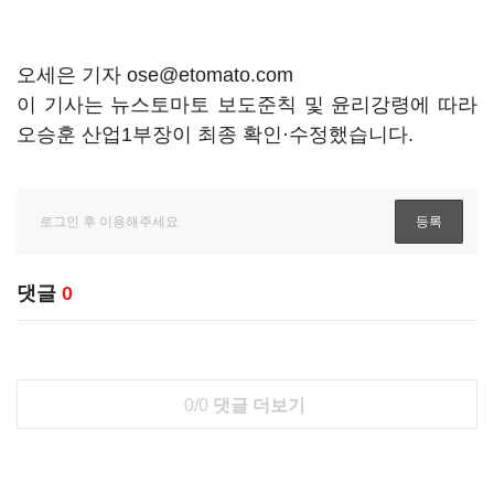
오세은 기자 ose@etomato.com
이 기사는 뉴스토마토 보도준칙 및 윤리강령에 따라
오승훈 산업1부장이 최종 확인·수정했습니다.
댓글
0
0/0
댓글 더보기