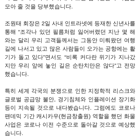
모아 줄 것을 당부했습니다.
조원태 회장은 2일 사내 인트라넷에 등재한 신년사를
통해 “조각나 있던 필름처럼 잃어버렸던 지난 몇 해
와는 달리 우리 고객들께서는 그동안 미뤄왔던 여행
길에 나서고 있고 많은 사람들이 오가는 공항에는 활
기가 돌고 있다”면서도 “비록 커다란 위기가 지나갔
지만 우리 앞에 놓인 길은 순탄치만은 않다”고 전망
했습니다.
특히 세계 각국의 분쟁으로 인한 지정학적 리스크와
글로벌 공급망 불안, 경기침체와 인플레이션 장기화
등이 지속될 것으로 내다봤습니다. 그럼에도 코로나
팬데믹 기간 캐시카우(현금창출원) 역할을 했던 화물
사업은 코로나 이전 수준으로 돌아갈 것으로 예상했
습니다.