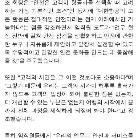
조 회장은 “안전은 고객이 항공사를 선택할 때 고려
하는 가장 기본적인 조건”인 동시에 “대한항공의 모
든 활동은 절대적인 안전이라는 전제 아래에서만 가
능하다”는 점을 강조하면서 임직원 모두가 “업무 현
장 전반에 걸쳐 안전 점검을 생활화하고 안전에 관한
한 누구나 자유롭게 제안하고 앞장서 실천할 수 있도
록 수평적이고 건강한 안전 문화를 만드는 데 동참해
줄 것”을 주문했습니다.
또한 “고객의 시간은 그 어떤 것보다도 소중하다”며
“그렇기 때문에 우리는 고객의 시간이 허투루 흘러가
지 않도록 고객의 입장이 되어 불편한 점은 없는지,
더 개선할 수 있는 부분은 없는지 여행의 시작에서 끝
까지 전체 과정을 세심하게 되짚어 봐야 한다”고 강
조했습니다.
특히 임직원들에게 “우리의 업무는 안전과 서비스를