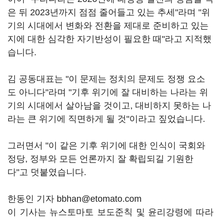
은 뒤 2023년까지 점점 줄어들고 있는 추세"라며 "위
기의 시대에서 변화와 전환을 제대로 준비하고 있는
지에 대한 심각한 자기반성이 필요한 때"라고 지적했
습니다.
김 공동대표는 "이 문제는 정치의 문제도 정쟁 요소
도 아니다"라며 "기후 위기에 잘 대비하는 나라는 위
기의 시대에서 살아남을 것이고, 대비하지 못하는 나
라는 큰 위기에 직면하게 될 것"이라고 짚었습니다.
그러면서 "이 같은 기후 위기에 대한 인식이 국회와
정당, 정부와 모든 언론까지 잘 확립되길 기원한
다"고 덧붙였습니다.
한동인 기자 bbhan@etomato.com
이 기사는 뉴스토마토 보도준칙 및 윤리강령에 따라