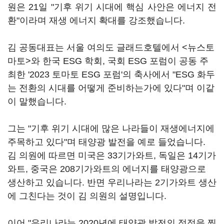
원은 21일 "기후 위기 시대에 핵심 사안은 에너지 전
환"이라며 재생 에너지 확대를 강조했습니다.
김 공동대표는 서울 여의도 글래드호텔에서 <뉴스토
마토>와 한국 ESG 학회, 국회 ESG 포럼이 공동 주
최한 '2023 토마토 ESG 포럼'의 축사에서 "ESG 화두
는 전환의 시대를 어떻게 준비하는가에 있다"며 이같
이 말했습니다.
그는 "기후 위기 시대에 많은 나라들이 재생에너지에
주목하고 있다"며 태양광 발전을 예로 들었습니다.
김 의원에 따르면 미국은 33기가와트, 독일은 14기가
와트, 중국은 208기가와트의 에너지를 태양광으로
생산하고 있습니다. 반면 우리나라는 2기가와트 생산
에 그친다는 것이 김 의원의 설명입니다.
이어 "우리나라는 2020년에 태양광 발전의 정점을 찍