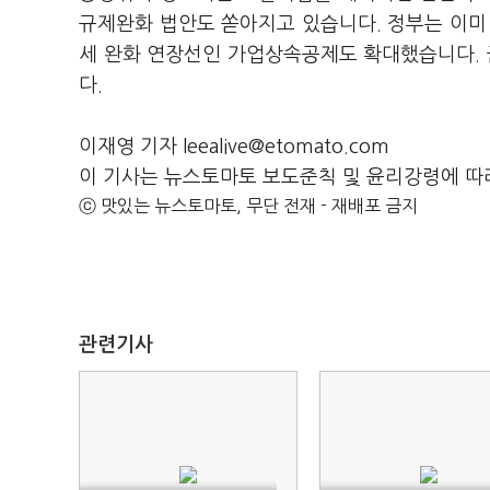
규제완화 법안도 쏟아지고 있습니다. 정부는 이미
세 완화 연장선인 가업상속공제도 확대했습니다.
다.
이재영 기자 leealive@etomato.com
이 기사는 뉴스토마토 보도준칙 및 윤리강령에 따
ⓒ 맛있는 뉴스토마토, 무단 전재 - 재배포 금지
관련기사