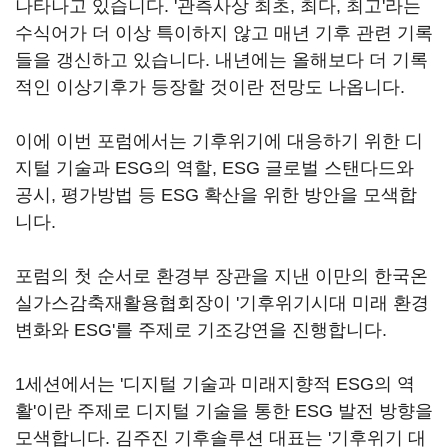
나타나고 있습니다. '관측사상 최초, 최다, 최고'라는
수식어가 더 이상 특이하지 않고 매년 기후 관련 기록
들을 갱신하고 있습니다. 내년에는 올해보다 더 기록
적인 이상기후가 등장할 것이란 전망도 나옵니다.
이에 이번 포럼에서는 기후위기에 대응하기 위한 디
지털 기술과 ESG의 역할, ESG 글로벌 스탠다드와
공시, 평가방법 등 ESG 확산을 위한 방안을 모색합
니다.
포럼의 첫 순서로 환경부 장관을 지낸 이만의 한국온
실가스감축재활용협회장이 '기후위기시대 미래 환경
변화와 ESG'를 주제로 기조강연을 진행합니다.
1세션에서는 '디지털 기술과 미래지향적 ESG의 역
활'이란 주제로 디지털 기술을 통한 ESG 발전 방향을
모색합니다. 김주진 기후솔루션 대표는 '기후위기 대