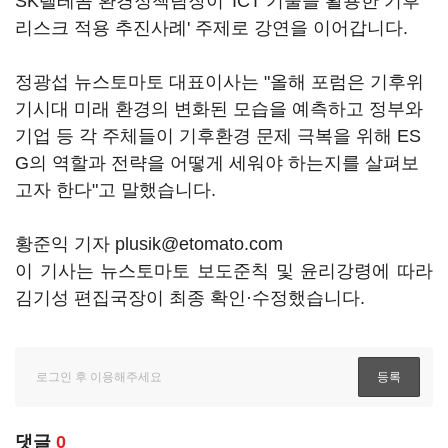
SK텔레콤 환경정책팀장이 'ICT 기술을 활용한 기후
리스크 적용 추진사례' 주제로 강연을 이어갑니다.
정광섭 뉴스토마토 대표이사는 "올해 포럼은 기후위
기시대 미래 환경의 변화된 모습을 예측하고 정부와
기업 등 각 주체들이 기후환경 문제 극복을 위해 ES
G의 역할과 전략을 어떻게 세워야 하는지를 살펴보
고자 한다"고 말했습니다.
황준익 기자 plusik@etomato.com
이 기사는 뉴스토마토 보도준칙 및 윤리강령에 따라
김기성 편집국장이 최종 확인·수정했습니다.
댓글
0