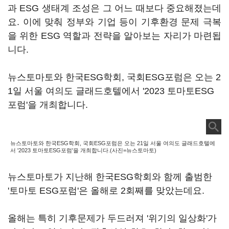
과 ESG 생태계 조성은 그 어느 때보다 중요해졌는데
요. 이에 맞춰 정부와 기업 등이 기후환경 문제 극복
을 위한 ESG 역할과 전략을 알아보는 자리가 마련됩
니다.
뉴스토마토와 한국ESG학회, 국회ESG포럼은 오는 2
1일 서울 여의도 글래드호텔에서 '2023 토마토ESG
포럼'을 개최합니다.
뉴스토마토와 한국ESG학회, 국회ESG포럼은 오는 21일 서울 여의도 글래드호텔에
서 '2023 토마토ESG포럼'을 개최합니다.(사진=뉴스토마토)
뉴스토마토가 지난해 한국ESG학회와 함께 출범한
'토마토 ESG포럼'은 올해로 2회째를 맞았는데요.
올해는 특히 기후문제가 두드러져 '위기의 일상화'가