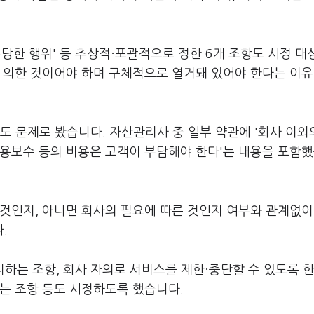
'부당한 행위' 등 추상적·포괄적으로 정한 6개 조항도 시정 
에 의한 것이어야 하며 구체적으로 열거돼 있어야 한다는 이
 문제로 봤습니다. 자산관리사 중 일부 약관에 '회사 이외
운용보수 등의 비용은 고객이 부담해야 한다'는 내용을 포함
것인지, 아니면 회사의 필요에 따른 것인지 여부와 관계없이
.
통지하는 조항, 회사 자의로 서비스를 제한·중단할 수 있도록 한
는 조항 등도 시정하도록 했습니다.