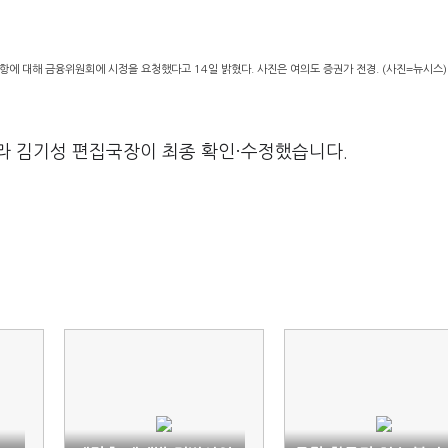
에 대해 금융위원회에 시정을 요청했다고 14일 밝혔다. 사진은 여의도 증권가 전경. (사진=뉴시스)
라 김기성 편집국장이 최종 확인·수정했습니다.