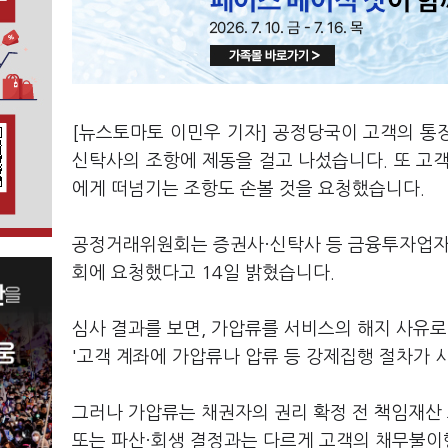
[뉴스토마토 이민우 기자] 공정당국이 고객의 통장
신탁사의 조항에 제동을 걸고 나섰습니다. 또 고
에게 떠넘기는 조항도 손볼 것을 요청했습니다.
공정거래위원회는 증권사·신탁사 등 금융투자업자의
회에 요청했다고 14일 밝혔습니다.
심사 결과를 보면, 가압류를 서비스의 해지 사유로
'고객 계좌에 가압류나 압류 등 강제집행 절차가 
그러나 가압류는 채권자의 권리 확정 전 책임재산
또는 파산·회생 결정과는 다르게 고객의 채무불이행