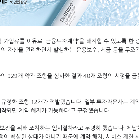
 가압류를 이유로 '금융투자계약'을 해지할 수 있도록 한 
객의 자산을 관리하면서 발생하는 운용보수, 세금 등을 무조
 929개 약관 조항을 심사한 결과 40개 조항의 시정을 
 규정한 조항 12개가 적발됐습니다. 일부 투자자문사는 계
시작되면 계약 해지가 가능하다'고 규정했습니다.
 보전을 위해 조치하는 임시절차라고 분명히 했습니다. 체납
이 확실한 상태가 아니기 때문에 계약 해지, 서비스 제한 