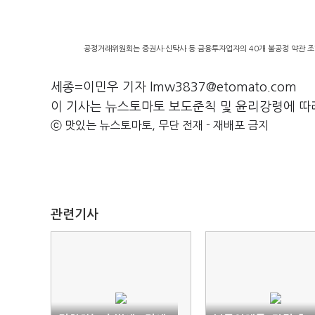
공정거래위원회는 증권사·신탁사 등 금융투자업자의 40개 불공정 약관 조항
세종=이민우 기자 lmw3837@etomato.com
이 기사는 뉴스토마토 보도준칙 및 윤리강령에 따
ⓒ 맛있는 뉴스토마토, 무단 전재 - 재배포 금지
관련기사