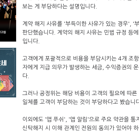
보는 게 부당하다는 설명입니다.
계약 해지 사유를 '부득이한 사유가 있는 경우', 
판단했습니다. 계약의 해지 사유는 민법 규정 등
입니다.
고객에게 포괄적으로 비용을 부담시키는 4개 조항도
자에게 지급 의무가 발생하는 세금, 수익증권의 
다.
그러나 공정위는 해당 비용이 고객의 필요에 따른 
일체를 고객이 부담하는 것이 부당하다고 봤습니다
이외에도 '앱 푸쉬', '앱 알림'으로 주요 약관을 
신탁해지 시 이해 관계인 전원의 동의가 있어야 하