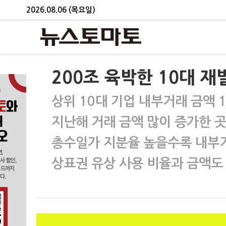
2026.08.06 (목요일)
200조 육박한 10대 재
상위 10대 기업 내부거래 금액 
지난해 거래 금액 많이 증가한 곳 
총수일가 지분율 높을수록 내부거
상표권 유상 사용 비율과 금액도