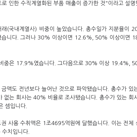
호조로 인한 수직계열화된 부품 매출이 증가한 것"이라고 설
래(국내계열사) 비중이 높았습니다. 총수일가 지분율이 2
니다. 그러나 30% 이상이면 12.6%, 50% 이상이면 18
중은 17.9%였습니다. 그다음으로 30% 이상 19.4%, 5
 금액도 전년보다 늘어난 것으로 파악됐습니다. 총수가 있
가 없는 회사는 40% 비율로 조사됐습니다. 총수가 있는 회
은 셈입니다.
권 사용 수취액은 1조4695억원에 달했습니다. 이는 전체
는 수치입니다.