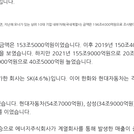
입니다.
, 지난해 오너가 있는 상위 10대 기업 내부거래(국내계열사) 금액은 196조4000억원으로 조사됐다
금액은 153조5000억원이었습니다. 이후 2019년 150조4
을 보였습니다. 하지만 2021년 155조9000억원으로 20조
000억원으로 40조5000억원 늘었습니다.
 회사는 SK(4.6%)입니다. 이어 한화와 현대자동차는 각
니다. 현대자동차(54조7000억원), 삼성(34조9000억원)
뒤를 이었습니다.
상승으로 에너지주식회사가 계열회사를 통해 발생한 매출이