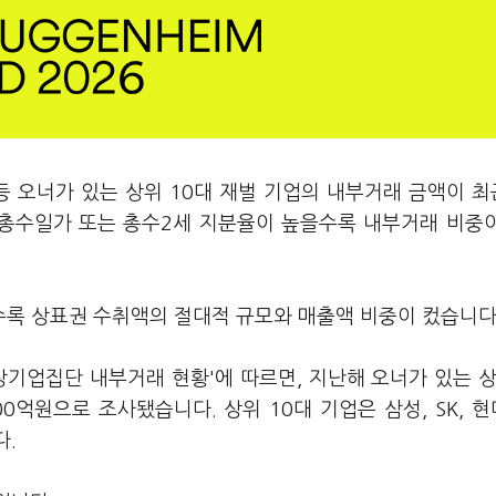
 등 오너가 있는 상위 10대 재벌 기업의 내부거래 금액이 최
 총수일가 또는 총수2세 지분율이 높을수록 내부거래 비중
록 상표권 수취액의 절대적 규모와 매출액 비중이 컸습니다
상기업집단 내부거래 현황'에 따르면, 지난해 오너가 있는 상
0억원으로 조사됐습니다. 상위 10대 기업은 삼성, SK, 
다.