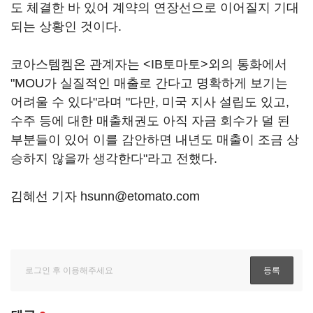
도 체결한 바 있어 계약의 연장선으로 이어질지 기대
되는 상황인 것이다.
코아스템켐온 관계자는 <IB토마토>외의 통화에서
"MOU가 실질적인 매출로 간다고 명확하게 보기는
어려울 수 있다"라며 "다만, 미국 지사 설립도 있고,
수주 등에 대한 매출채권도 아직 자금 회수가 덜 된
부분들이 있어 이를 감안하면 내년도 매출이 조금 상
승하지 않을까 생각한다"라고 전했다.
김혜선 기자 hsunn@etomato.com