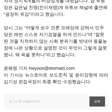
자격 정지 6개월의 비상징계를 내렸습니다. 남 부원
장은 같은날 친명(친이재명)계 유튜브 채널에 출연해
“굉장히 유감”이라고 했습니다.
당시 그는 “어떻게 보수 언론 프레임에 갇혀서 민주
당은 매번 스스로 자기검열을 하게 만드나”며 “잘못
된 것을 지적하지 않는 사회 분위기를 빗대어 동물농
장에 나온 상황으로 설명한 것이 무엇이 그렇게 잘못
됐나. 왜 욕을 못하나”라고 했습니다.
윤혜원 기자 hwyoon@etomato.com
이 기사는 뉴스토마토 보도준칙 및 윤리강령에 따라
김기성 편집국장이 최종 확인·수정했습니다.