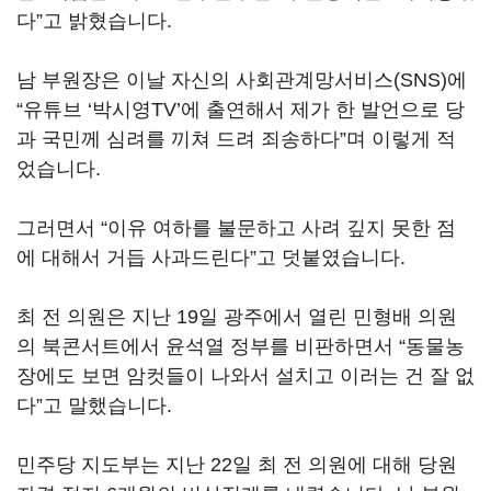
다”고 밝혔습니다.
남 부원장은 이날 자신의 사회관계망서비스(SNS)에
“유튜브 ‘박시영TV’에 출연해서 제가 한 발언으로 당
과 국민께 심려를 끼쳐 드려 죄송하다”며 이렇게 적
었습니다.
그러면서 “이유 여하를 불문하고 사려 깊지 못한 점
에 대해서 거듭 사과드린다”고 덧붙였습니다.
최 전 의원은 지난 19일 광주에서 열린 민형배 의원
의 북콘서트에서 윤석열 정부를 비판하면서 “동물농
장에도 보면 암컷들이 나와서 설치고 이러는 건 잘 없
다”고 말했습니다.
민주당 지도부는 지난 22일 최 전 의원에 대해 당원