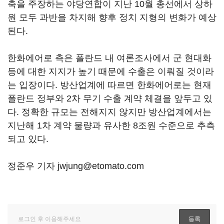
축을 주장하는 야당연합이 지난 10월 총선에서 상하
원 모두 과반을 차지해 향후 정치 지형의 변화가 예상
된다.
한화에어로 측은 폴란드 내 여론조사에서 군 현대화
등에 대한 지지가 높기 때문에 수출은 이뤄질 것이라
는 입장이다. 방산업계에 따르면 한화에어로는 현재
폴란드 정부와 2차 무기 수출 계약 체결을 앞두고 있
다. 정확한 규모는 전해지지 않지만 방산업계에서는
지난해 1차 계약 물량과 유사한 8조원 수준으로 추측
되고 있다.
정준우 기자 jwjung@etomato.com