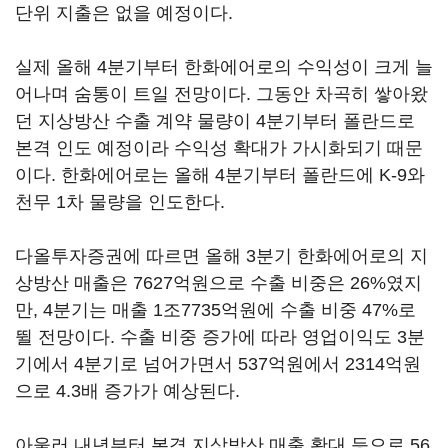
단위 지출은 없을 예정이다.
실제 올해 4분기부터 한화에어로의 수익성이 크게 늘
어나며 숨통이 트일 전망이다. 그동안 차곡히 쌓아왔
던 지상방산 수출 계약 물량이 4분기부터 폴란드로
본격 인도 예정이라 수익성 확대가 가시화되기 때문
이다. 한화에어로는 올해 4분기부터 폴란드에 K-9와
천무 1차 물량을 인도한다.
다올투자증권에 따르면 올해 3분기 한화에어로의 지
상방산 매출은 7627억원으로 수출 비중은 26%였지
만, 4분기는 매출 1조7735억원에 수출 비중 47%로
뛸 전망이다. 수출 비중 증가에 따라 영업이익도 3분
기에서 4분기로 넘어가면서 537억원에서 2314억원
으로 4.3배 증가가 예상된다.
아울러 내년부터 본격 지상방산 매출 확대 등으로 56