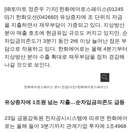
[IB토마토 정준우 기자]
한화에어로스페이스(01245
0)
가
한화오션(042660)
유상증자에 조 단위의 자금
을 지출하면서 재무부담이 가중되고 있다. 지상방산
분야 매출 호조에 현금유입 규모도 커지고 있지만, 순
차입금의존도가 3분기 동안 2배 이상 늘어난 점은 부
담으로 작용하고 있다. 한화에어로는 올해 4분기부터
지상방산 분야 수출 확대로 재무부담을 점차 경감해
나갈 것으로 보인다.
한화에어로스페이스 본사 전경(사진=한화에어로스페이스)
유상증자에 1조원 넘는 지출…순차입금의존도 급등
23일 금융감독원 전자공시시스템에 따르면 한화에어
로는 올해 들어 3분기까지 관계기업 투자에 1조4968