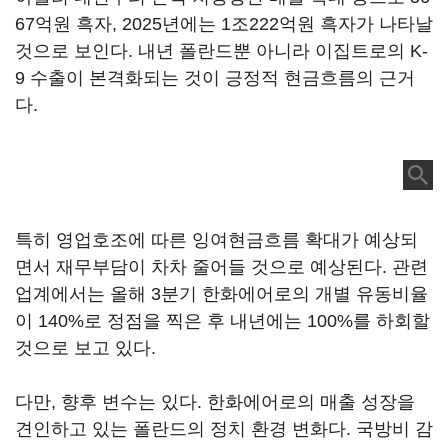
67억원 흑자, 2025년에는 1조222억원 흑자가 나타날
것으로 보인다. 내년 폴란드뿐 아니라 이집트로의 K-
9 수출이 본격화되는 것이 긍정적 현금흐름의 근거
다.
특히 영업호조에 따른 잉여현금흐름 확대가 예상되
면서 재무부담이 차차 줄어들 것으로 예상된다. 관련
업계에서는 올해 3분기 한화에어로의 개별 유동비율
이 140%로 정점을 찍은 후 내년에는 100%를 하회할
것으로 보고 있다.
다만, 향후 변수는 있다. 한화에어로의 매출 성장을
견인하고 있는 폴란드의 정치 환경 변화다. 국방비 감