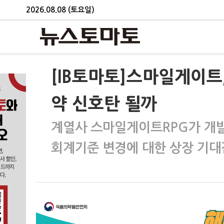
2026.08.08 (토요일)
[IB토마토]스마일게이트
약 신호탄 될까
계열사 스마일게이트RPG가 개발
회계기준 변경에 대한 상장 기대