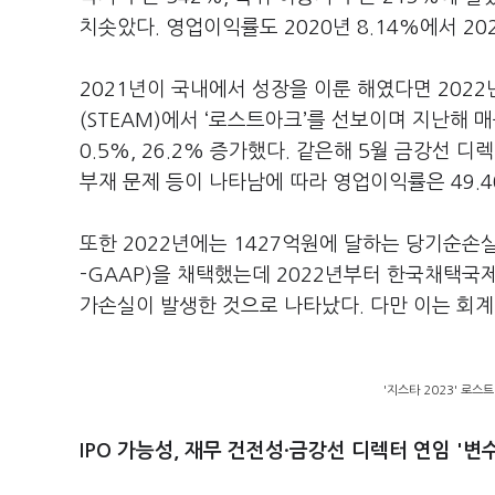
치솟았다. 영업이익률도 2020년 8.14%에서 20
2021년이 국내에서 성장을 이룬 해였다면 2022
(STEAM)에서 ‘로스트아크’를 선보이며 지난해 매
0.5%, 26.2% 증가했다. 같은해 5월 금강선 
부재 문제 등이 나타남에 따라 영업이익률은 49.
또한 2022년에는 1427억원에 달하는 당기순
-GAAP)을 채택했는데 2022년부터 한국채택국제
가손실이 발생한 것으로 나타났다. 다만 이는 회계
'지스타 2023' 로
IPO 가능성, 재무 건전성·금강선 디렉터 연임 '변수