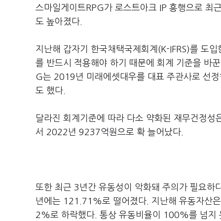
스마일게이트RPG가 로스트아크 IP 흥행으로 최근
도 높아졌다.
지난해 갑자기 한국채택국제회계(K-IFRS)를 도입한
를 반드시 적용해야 하기 때문에 회계 기준을 바꾼
G는 2019년 미래에셋대우를 대표 주관사로 선
도 했다.
달라진 회계기준에 따라 다소 약화된 재무건정성은 
서 2022년 9237억원으로 확 늘어났다.
또한 최근 3년간 유동성이 악화돼 주의가 필요하다.
년에는 121.71%로 떨어졌다. 지난해 유동자산은
2%로 하락했다. 통상 유동비율이 100%를 넘지