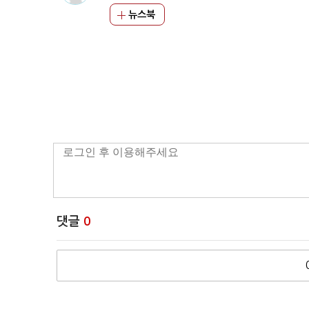
뉴스북
댓글
0