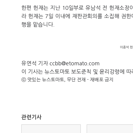
한편 헌재는 지난 10일부로 유남석 전 헌재소장
라 헌재는 7일 이내에 재판관회의를 소집해 권
행을 맡습니다.
이종석 헌
유연석 기자 ccbb@etomato.com
이 기사는 뉴스토마토 보도준칙 및 윤리강령에 따
ⓒ 맛있는 뉴스토마토, 무단 전재 - 재배포 금지
관련기사