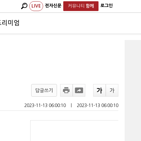
전자신문
로그인
LIVE
커뮤니티
함께
프리미엄
답글쓰기
2023-11-13 06:00:10
ㅣ
2023-11-13 06:00:10