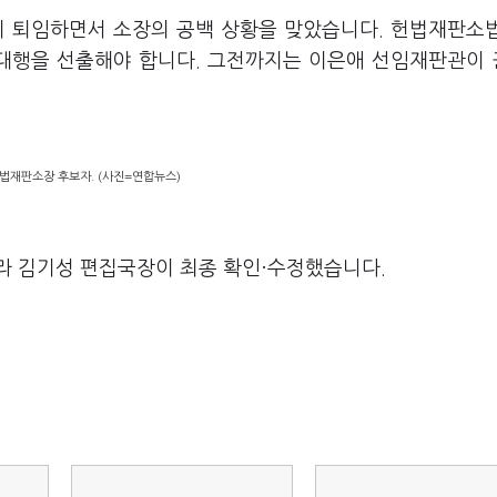
이 퇴임하면서 소장의 공백 상황을 맞았습니다. 헌법재판소
한대행을 선출해야 합니다. 그전까지는 이은애 선임재판관이
법재판소장 후보자. (사진=연합뉴스)
라 김기성 편집국장이 최종 확인·수정했습니다.