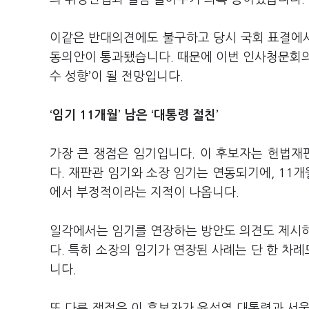
이같은 반대의견에도 불구하고 당시 국회 표결에서 재
동의안이 통과됐습니다. 때문에 이번 인사청문회의 쟁
수 성향’이 될 전망입니다.
‘임기 11개월’ 남은 ‘대통령 절친’
가장 큰 쟁점은 임기입니다. 이 후보자는 헌법재
다. 재판관 임기와 소장 임기는 연동되기에, 11개
에서 부정적이라는 지적이 나옵니다.
일각에서는 임기를 연장하는 방안도 의견도 제시하
다. 특히 소장의 임기가 연장된 사례는 단 한 차
니다.
또 다른 쟁점은 이 후보자가 윤석열 대통령과 서울대