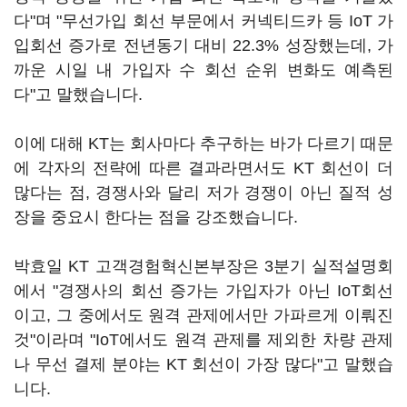
다"며 "무선가입 회선 부문에서 커넥티드카 등 IoT 가
입회선 증가로 전년동기 대비 22.3% 성장했는데, 가
까운 시일 내 가입자 수 회선 순위 변화도 예측된
다"고 말했습니다.
이에 대해 KT는 회사마다 추구하는 바가 다르기 때문
에 각자의 전략에 따른 결과라면서도 KT 회선이 더
많다는 점, 경쟁사와 달리 저가 경쟁이 아닌 질적 성
장을 중요시 한다는 점을 강조했습니다.
박효일 KT 고객경험혁신본부장은 3분기 실적설명회
에서 "경쟁사의 회선 증가는 가입자가 아닌 IoT회선
이고, 그 중에서도 원격 관제에서만 가파르게 이뤄진
것"이라며 "IoT에서도 원격 관제를 제외한 차량 관제
나 무선 결제 분야는 KT 회선이 가장 많다"고 말했습
니다.