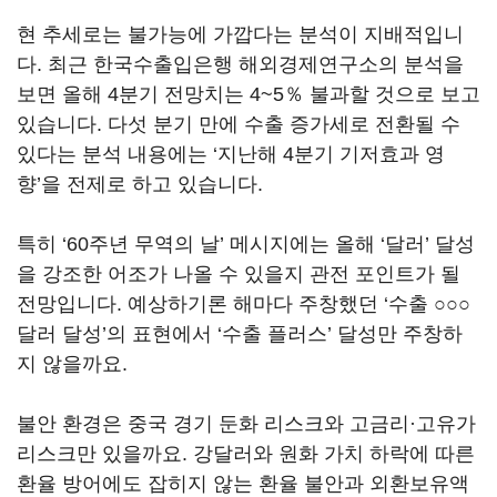
현 추세로는 불가능에 가깝다는 분석이 지배적입니
다. 최근 한국수출입은행 해외경제연구소의 분석을
보면 올해 4분기 전망치는 4~5％ 불과할 것으로 보고
있습니다. 다섯 분기 만에 수출 증가세로 전환될 수
있다는 분석 내용에는 ‘지난해 4분기 기저효과 영
향’을 전제로 하고 있습니다.
특히 ‘60주년 무역의 날’ 메시지에는 올해 ‘달러’ 달성
을 강조한 어조가 나올 수 있을지 관전 포인트가 될
전망입니다. 예상하기론 해마다 주창했던 ‘수출 ○○○
달러 달성’의 표현에서 ‘수출 플러스’ 달성만 주창하
지 않을까요.
불안 환경은 중국 경기 둔화 리스크와 고금리·고유가
리스크만 있을까요. 강달러와 원화 가치 하락에 따른
환율 방어에도 잡히지 않는 환율 불안과 외환보유액