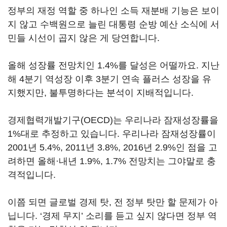
정부의 재정 역할 중 하나인 소득 재분배 기능은 보이
지 않고 수백원으로 늘린 대통령 순방 예산 소식에 서
민들 시선이 곱지 않은 게 당연합니다.
올해 성장률 전망치인 1.4%를 달성은 어떨까요. 지난
해 4분기 역성장 이후 3분기 연속 플러스 성장을 유
지했지만, 불투명하다는 분석이 지배적입니다.
경제협력개발기구(OECD)는 우리나라 잠재성장률을
1%대로 추정하고 있습니다. 우리나라 잠재성장률이
2001년 5.4%, 2011년 3.8%, 2016년 2.9%인 점을 고
려하면 올해·내년 1.9%, 1.7% 전망치는 그야말로 충
격적입니다.
이쯤 되면 글로벌 경제 탓, 전 정부 탓만 할 문제가 아
닙니다. ‘경제 무지’ 소리를 듣고 싶지 않다면 정부 역