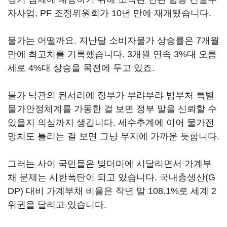
자사업, PF 조정위원회가 10년 만에 재개됐습니다.
물가는 어떨까요. 지난달 소비자물가 상승률은 7개월
만에 최고치를 기록했습니다. 3개월 연속 3%대 오름
세로 4%대 상승을 목전에 두고 있죠.
물가 낙관의 된서리에 정부가 부랴부랴 범부처 특별
물가안정체계를 가동한 걸 보면 정부 말을 신뢰할 수
있을지 의심까지 생깁니다. 세수추계에 이어 물가전
망치도 틀리는 걸 보면 그냥 무지에 가까운 듯합니다.
그러는 사이 국민들은 빚더미에 시달리면서 가계부
채 문제는 시한폭탄이 되고 있습니다. 국내총생산(G
DP) 대비 가계부채 비율은 작년 말 108.1%로 세계 2
위권을 달리고 있습니다.