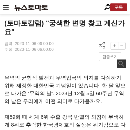
구독
(토마토칼럼) "궁색한 변명 찾고 계신가
요"
입력: 2023-11-06 06:00:00
수정: 2023-11-06 06:00:00
답글쓰기
무역의 균형적 발전과 무역입국의 의지를 다짐하기
위해 제정한 대한민국 기념일이 있습니다. 한 달 앞으
로 다가온 ‘무역의 날’. 2023년 12월 5일 60주년 무역
의 날은 우리에게 어떤 의미로 다가올까요.
제59회 때 세계 6위 수출 강국 반열의 외침이 무색하
게 8위로 추락한 한국경제호의 실상은 위기감으로 다