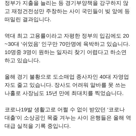
정부가 지출을 늘리는 등 경기부양책을 강구하지 않
고 재정건전성만 주창하는 사이 국민들이 빚 앞에 등
떠밀린 결과입니다.
역대 최고 고용률이라고 자평한 정부의 입김에도 20
~30대 ‘쉬었음’ 인구만 70만명에 육박하고 있습니다.
10명중 3명이 원하는 일자리 찾기 어렵다고 하소연
하고 있습니다.
올해 경기 불황으로 도소매업 종사자인 40대 자영업
자도 줄고 있습니다. 장사도 어려워 알바를 못 쓰는
나홀로 사장님도 15년 만에 최대치를 찍었습니다.
코로나19발 생활고로 어쩔 수 없이 받았던 ‘코로나
대출’이 소상공인 목줄 겨누는 사이 은행들은 올해 역
대급 실적을 기록 중입니다.