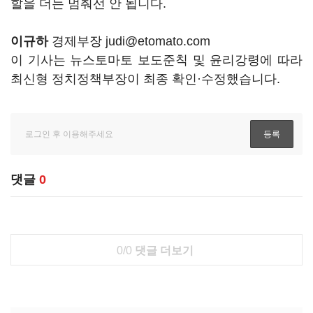
할을 더는 멈춰선 안 됩니다.
이규하
경제부장 judi@etomato.com
이 기사는 뉴스토마토 보도준칙 및 윤리강령에 따라
최신형 정치정책부장이 최종 확인·수정했습니다.
댓글
0
0/0
댓글 더보기