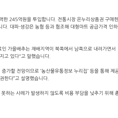
증액한 245억원을 투입합니다. 전통시장 온누리상품권 구매
니다. 대파·생강은 농협 등과 협조해 대형마트 공급가격 인하
료인 가을배추는 재배지역이 북쪽에서 남쪽으로 내려가면서 
지고 있다"고 말했습니다.
 증가할 전망이므로 ‘농산물유통정보 누리집’ 등을 통해 제
 권한다”고 설명했습니다.
 못하는 사례가 발생하지 않도록 비용 부담을 낮추기 위해 