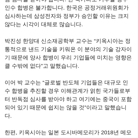
인수 합병은 불가합니다. 한국은 공정거래위원회가
심사하는데 삼성전자와 정부가 승인할 이유는 크지
않다는 시각이 대체로 많습니다.
박진성 한양대 신소재공학부 교수는 “키옥시아는 정
통적으로 낸드 기술을 키워온 이 분야의 기술 강자이
기 때문에 양사 합병이 우리 기업들에 미치는 영향은
클 수밖에 없다”고 말했습니다.
이어 박 교수는 “글로벌 반도체 기업들은 대규모 인
수 합병을 추진할 경우 이해관계가 얽힌 국가들로부
터 반독점 심사를 받아야 하고 여기에는 중국이 포함
되어 있기 때문에 쉽지는 않을 것”이라고 말했습니
다.
한편, 키옥시아는 일본 도시바메모리가 2018년 메모