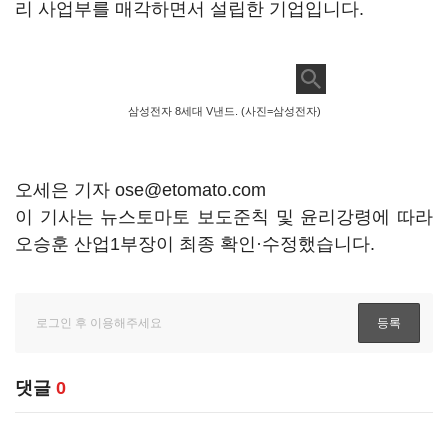
리 사업부를 매각하면서 설립한 기업입니다.
삼성전자 8세대 V낸드. (사진=삼성전자)
오세은 기자 ose@etomato.com
이 기사는 뉴스토마토 보도준칙 및 윤리강령에 따라
오승훈 산업1부장이 최종 확인·수정했습니다.
댓글
0