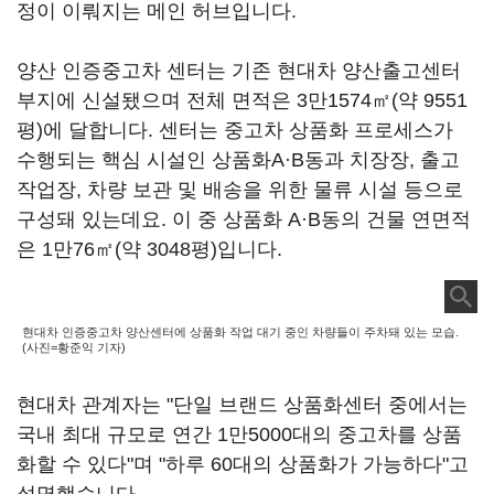
정이 이뤄지는 메인 허브입니다.
양산 인증중고차 센터는 기존 현대차 양산출고센터
부지에 신설됐으며 전체 면적은 3만1574㎡(약 9551
평)에 달합니다. 센터는 중고차 상품화 프로세스가
수행되는 핵심 시설인 상품화A·B동과 치장장, 출고
작업장, 차량 보관 및 배송을 위한 물류 시설 등으로
구성돼 있는데요. 이 중 상품화 A·B동의 건물 연면적
은 1만76㎡(약 3048평)입니다.
현대차 인증중고차 양산센터에 상품화 작업 대기 중인 차량들이 주차돼 있는 모습.
(사진=황준익 기자)
현대차 관계자는 "단일 브랜드 상품화센터 중에서는
국내 최대 규모로 연간 1만5000대의 중고차를 상품
화할 수 있다"며 "하루 60대의 상품화가 가능하다"고