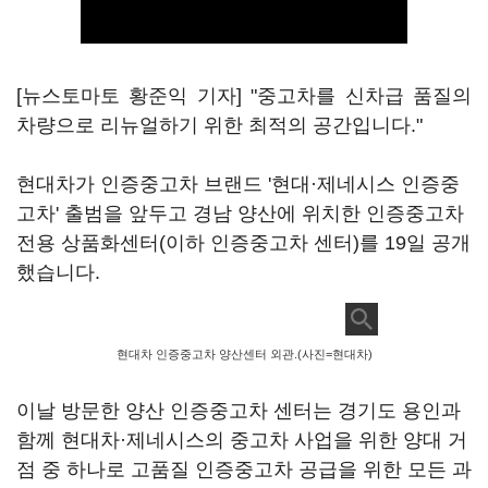
[뉴스토마토 황준익 기자] "중고차를 신차급 품질의
차량으로 리뉴얼하기 위한 최적의 공간입니다."
현대차가 인증중고차 브랜드 '현대·제네시스 인증중
고차' 출범을 앞두고 경남 양산에 위치한 인증중고차
전용 상품화센터(이하 인증중고차 센터)를 19일 공개
했습니다.
현대차 인증중고차 양산센터 외관.(사진=현대차)
이날 방문한 양산 인증중고차 센터는 경기도 용인과
함께 현대차·제네시스의 중고차 사업을 위한 양대 거
점 중 하나로 고품질 인증중고차 공급을 위한 모든 과