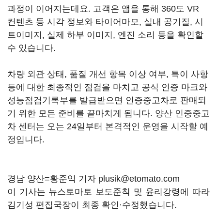
과정이 이어지는데요. 고객은 앱을 통해 360도 VR
컨텐츠 등 시각 정보와 타이어마모, 실내 공기질, 시
트이미지, 실제 하부 이미지, 엔진 소리 등을 확인할
수 있습니다.
차량 외관 상태, 품질 개선 항목 이상 여부, 특이 사항
등에 대한 최종적인 점검을 마치고 공식 인증 마크와
성능점검기록부를 발급받으면 인증중고차로 판매되
기 위한 모든 준비를 끝마치게 됩니다. 양산 인중중고
차 센터는 오는 24일부터 본격적인 운영을 시작할 예
정입니다.
경남 양산=황준익 기자 plusik@etomato.com
이 기사는 뉴스토마토 보도준칙 및 윤리강령에 따라
김기성 편집국장이 최종 확인·수정했습니다.