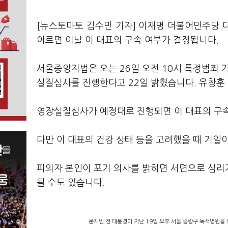
[뉴스토마토 김수민 기자] 이재명 더불어민주당 대
이르면 이날 이 대표의 구속 여부가 결정됩니다.
서울중앙지법은 오는 26일 오전 10시 특정범죄 
실질심사를 진행한다고 22일 밝혔습니다. 유창훈
영장실질심사가 예정대로 진행되면 이 대표의 구속
다만 이 대표의 건강 상태 등을 고려했을 때 기일
피의자 본인이 포기 의사를 밝히면 서면으로 심리
될 수도 있습니다.
문재인 전 대통령이 지난 19일 오후 서울 중랑구 녹색병원을