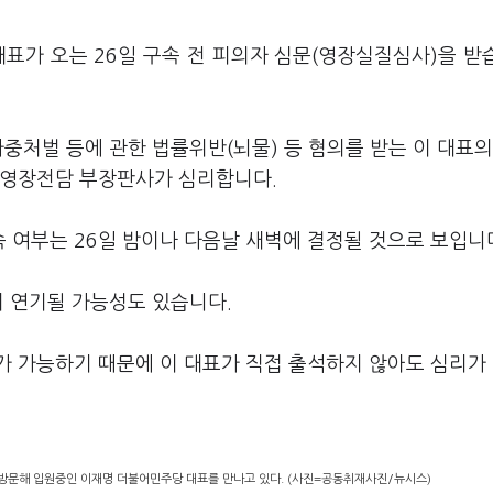
표가 오는 26일 구속 전 피의자 심문(영장실질심사)을 받
가중처벌 등에 관한 법률위반(뇌물) 등 혐의를 받는 이 대표의
 영장전담 부장판사가 심리합니다.
 여부는 26일 밤이나 다음날 새벽에 결정될 것으로 보입니
이 연기될 가능성도 있습니다.
가 가능하기 때문에 이 대표가 직접 출석하지 않아도 심리가
 방문해 입원중인 이재명 더불어민주당 대표를 만나고 있다. (사진=공동취재사진/뉴시스)