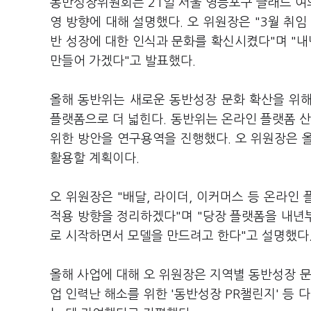
동반성장위원회는 21일 서울 영등포구 글래드 여
영 방향에 대해 설명했다. 오 위원장은 "3월 취
반 성장에 대한 인식과 문화를 확신시켰다"며 "
만들어 가겠다"고 발표했다.
올해 동반위는 새로운 동반성장 문화 확산을 위
플랫폼으로 더 넓힌다. 동반위는 온라인 플랫폼 산
위한 방안을 연구용역을 진행했다. 오 위원장은 올
활용할 계획이다.
오 위원장은 "배달, 라이더, 이커머스 등 온라인
적용 방향을 정리하겠다"며 "당장 플랫폼을 내년
로 시작하면서 모델을 만드려고 한다"고 설명했다
올해 사업에 대해 오 위원장은 지역별 동반성장 문
업 인력난 해소를 위한 '동반성장 PR챌린지' 등