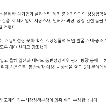
 석유화학 대기업과 플라스틱 제조 중소기업과의 상생협약
 진출 시 대기업이 시장조사, 인허가 과정, 공장 건설 등을
고 전했다.
그는 △동반성장 문화 확산 △상생협력 모델 발굴 △대·중소
있도록 해야 한다고 강조했다.
 열고 올해 결산과 내년도 동반성장지수 평가 방향 등에 대
위해 처음으로 '동반성장 대상' 시상식을 열고 5개 분야에
라 고재인 자본시장정책부장이 최종 확인·수정했습니다.