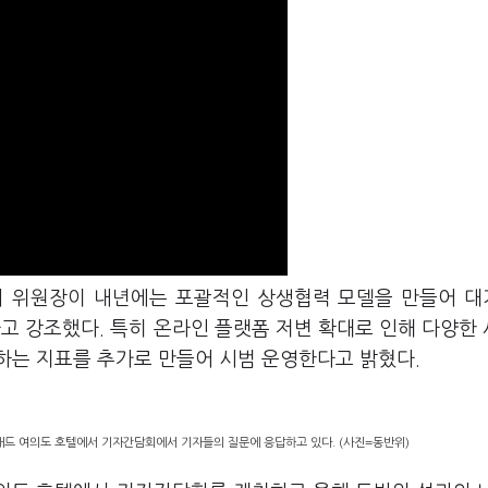
회 위원장이 내년에는 포괄적인 상생협력 모델을 만들어 
 강조했다. 특히 온라인 플랫폼 저변 확대로 인해 다양한
하는 지표를 추가로 만들어 시범 운영한다고 밝혔다.
래드 여의도 호텔에서 기자간담회에서 기자들의 질문에 응답하고 있다. (사진=동반위)