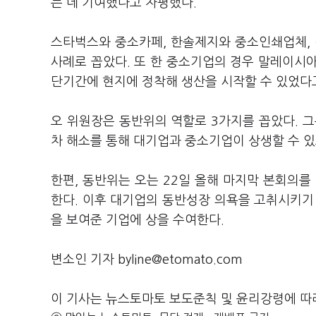
는 데 기여했다고 자평했다.
스타벅스와 중소카페, 한솔제지와 중소인쇄업체,
사례로 꼽았다. 또 한 중소기업의 경우 말레이시아
단기간에 현지에 정착해 생산을 시작할 수 있었다
오 위원장은 동반위의 역할로 3가지를 꼽았다. 
차 해소를 통해 대기업과 중소기업이 상생할 수 
한편, 동반위는 오는 22일 올해 마지막 본회의를
한다. 이후 대기업의 동반성장 의욕을 고취시키기 
을 보여준 기업에 상을 수여한다.
변소인 기자 byline@etomato.com
이 기사는 뉴스토마토 보도준칙 및 윤리강령에 따