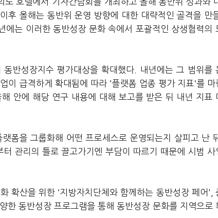
의도 호텔에서 기자간담회를 개최하고 올해 동반위 성과와 
임 이후 올해는 동반위 운영 방향에 대한 대략적인 골격을 만
내년에는 이러한 동반성장 문화 속에서 포괄적인 상생협력의
해 동반성장지수 평가대상을 확대했다. 내년에는 그 범위를
업이 급격하게 확대됨에 따라 '플랫폼 업종 평가 지표'를 
해 안에 해당 연구 내용에 대해 보고를 받은 뒤 내년 지표
 플랫폼을 그룹화해 어떤 프로세스로 운영되는지 살피고 난 
부터 관리의 틀로 끌고가기엔 부담이 따르기 때문에 시범 
.
화 확산을 위한 '지방자치단체와 함께하는 동반성장 페어',
 다양한 동반성장 프로그램을 통해 동반성장 문화를 지역으로