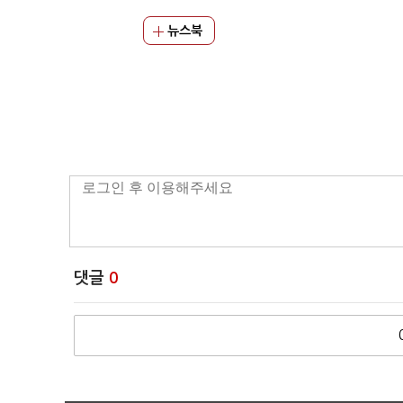
뉴스북
댓글
0