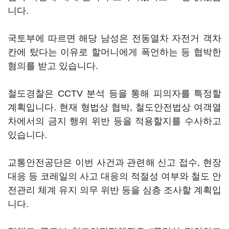
니다.
국토부에 따르면 해당 남성은 전동열차 자전거 객차
칸에 탔다는 이유로 할머니에게 폭언하는 등 협박한
혐의를 받고 있습니다.
철도경찰은 CCTV 분석 등을 통해 피의자를 특정할
계획입니다. 현재 형법상 협박, 철도안전법상 여객열
차에서의 금지 행위 위반 등을 적용할지를 수사하고
있습니다.
교통안전공단은 이번 사건과 관련해 신고 접수, 현장
대응 등 코레일의 사고 대응의 적절성 여부와 철도 안
전관리 체계 유지 의무 위반 등을 심층 조사할 계획입
니다.