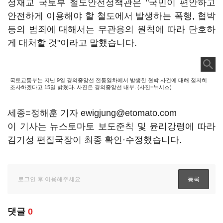
정채교 국토부 철도안전정책관은 "국민이 편안하고
안전하게 이용해야 할 철도에서 발생하는 폭행, 협박
등의 범죄에 대해서는 무관용의 원칙에 따라 단호하
게 대처할 것"이라고 말했습니다.
국토교통부는 지난 9일 경의중앙선 전동열차에서 발생한 협박 사건에 대해 철저히
조사하겠다고 15일 밝혔다. 사진은 경의중앙선 내부. (사진=뉴시스)
세종=정해훈 기자 ewigjung@etomato.com
이 기사는 뉴스토마토 보도준칙 및 윤리강령에 따라
김기성 편집국장이 최종 확인·수정했습니다.
댓글
0