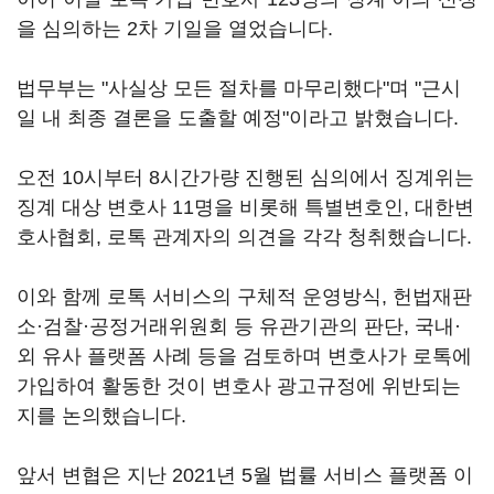
을 심의하는 2차 기일을 열었습니다.
법무부는 "사실상 모든 절차를 마무리했다"며 "근시
일 내 최종 결론을 도출할 예정"이라고 밝혔습니다.
오전 10시부터 8시간가량 진행된 심의에서 징계위는
징계 대상 변호사 11명을 비롯해 특별변호인, 대한변
호사협회, 로톡 관계자의 의견을 각각 청취했습니다.
이와 함께 로톡 서비스의 구체적 운영방식, 헌법재판
소·검찰·공정거래위원회 등 유관기관의 판단, 국내·
외 유사 플랫폼 사례 등을 검토하며 변호사가 로톡에
가입하여 활동한 것이 변호사 광고규정에 위반되는
지를 논의했습니다.
앞서 변협은 지난 2021년 5월 법률 서비스 플랫폼 이