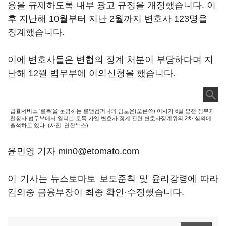
용을 규제하도록 내부 광고 규정을 개정했습니다. 이
후 지난해 10월부터 지난 2월까지 변호사 123명을
징계했습니다.
이에 변호사들은 변협의 징계 처분이 부당하다며 지
난해 12월 법무부에 이의신청을 했습니다.
법률서비스 '로톡'을 운영하는 로앤컴퍼니의 엄보운(오른쪽) 이사가 6일 오전 정부과
천청사 법무부에서 열리는 로톡 가입 변호사 징계 관련 변호사징계위의 2차 심의에
출석하고 있다. (사진=연합뉴스)
윤민영 기자 min0@etomato.com
이 기사는 뉴스토마토 보도준칙 및 윤리강령에 따라
김의중 금융부장이 최종 확인·수정했습니다.