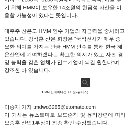
기 위해 HMM이 보유한 14조원의 현금성 자산을 이
용할 가능성이 있다는 뜻입니다.
대주주 산은도 HMM 인수 기업의 자금력을 중시하고
있습니다. 강석훈 산은 회장은 "국적선사가 매우 중
요한 의미를 가지는 만큼 HMM 인수를 통해 한국 해
운산업에 기여하겠다는 확고한 의지가 있고 자본·경
영 능력을 갖춘 업체가 인수기업이 되길 원한다"며
강조한 바 있습니다.
HMM 컨테이너선. (사진=뉴시스)
이승재 기자 tmdwo3285@etomato.com
이 기사는 뉴스토마토 보도준칙 및 윤리강령에 따라
오승훈 산업1부장이 최종 확인·수정했습니다.