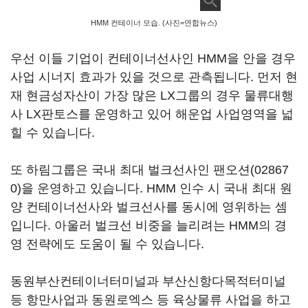
HMM 컨테이너 모습. (사진=연합뉴스)
우선 이들 기업이 컨테이너선사인 HMM을 안을 경우
사업 시너지 효과가 있을 것으로 관측됩니다. 먼저 현
재 현금성자산이 가장 많은 LX그룹의 경우 물류대행
사 LX판토스를 운영하고 있어 해운업 사업영역을 넓
힐 수 있습니다.
또 하림그룹은 국내 최대 벌크선사인
팬오션(02867
0)
을 운영하고 있습니다. HMM 인수 시 국내 최대 원
양 컨테이너선사와 벌크선사를 동시에 영위하는 셈
입니다. 아울러 벌크선 비중을 늘리려는 HMM의 경
영 전략에도 도움이 될 수 있습니다.
동원부산컨테이너터미널과 부산신항다목적터미널
등 항만사업과 동원로엑스 등 육상물류 사업을 하고