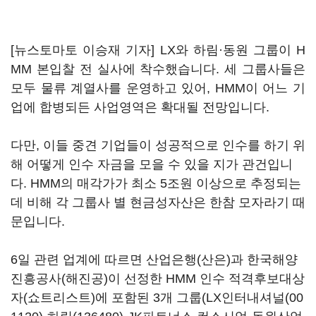
[뉴스토마토 이승재 기자] LX와 하림·동원 그룹이 H
MM 본입찰 전 실사에 착수했습니다. 세 그룹사들은
모두 물류 계열사를 운영하고 있어, HMM이 어느 기
업에 합병되든 사업영역은 확대될 전망입니다.
다만, 이들 중견 기업들이 성공적으로 인수를 하기 위
해 어떻게 인수 자금을 모을 수 있을 지가 관건입니
다. HMM의 매각가가 최소 5조원 이상으로 추정되는
데 비해 각 그룹사 별 현금성자산은 한참 모자라기 때
문입니다.
6일 관련 업계에 따르면 산업은행(산은)과 한국해양
진흥공사(해진공)이 선정한 HMM 인수 적격후보대상
자(쇼트리스트)에 포함된 3개 그룹(
LX인터내셔널(00