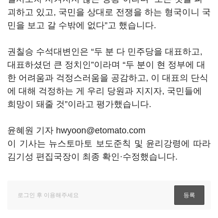
괴하고 있고, 국민을 상대로 전쟁을 하는 형국이니 국
민을 보고 갈 수밖에 없다”고 했습니다.
권칠승 수석대변인은 “두 분 다 민주당을 대표하고,
대표하셨던 큰 정치인”이라며 “두 분이 현 정부에 대
한 어려움과 걱정스러움을 공감하고, 이 대표의 단식
에 대해 걱정하는 게 우리 당원과 지지자, 국민들에
희망이 돼줄 것”이라고 평가했습니다.
윤혜원 기자 hwyoon@etomato.com
이 기사는 뉴스토마토 보도준칙 및 윤리강령에 따라
김기성 편집국장이 최종 확인·수정했습니다.