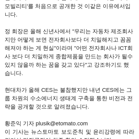
모빌리티'를 처음으로 공개한 것 이같은 이유에서입
니다.
정 회장은 올해 신년사에서 "우리는 자동차 제조회사
지만 어떻게 보면 전자회사보다 더 치밀해지고 꼼꼼
해져야 하는 게 현실"이라며 "어떤 전자회사나 ICT회
사 보다 더 치밀하게 종합제품을 만드는 회사가 될수
있지 않을까 하는 꿈을 갖고 있다"고 강조하기도 했
습니다.
현대차가 올해 CES는 불참했지만 내년 CES에는 그
룹 차원의 수소에너지 생태계 구축을 통한 비전과 전
략을 공개할 것으로 알려졌습니다.
황준익 기자 plusik@etomato.com
이 기사는 뉴스토마토 보도준칙 및 윤리강령에 따라