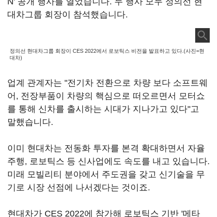
N' 공개 행사를 열었습니다. 두 행사 모두 정의선 현
대차그룹 회장이 참석했습니다.
정의선 현대차그룹 회장이 CES 2022에서 로보틱스 비전을 발표하고 있다.(사진=현
대차)
업계 관계자는 "전기차 전환으로 차량 보다 소프트웨
어, 전장부품이 차량의 핵심으로 떠오르면서 모터쇼
를 통해 신차를 출시하는 시대가 지나가고 있다"고
말했습니다.
이미 현대차는 전동화 투자를 본격 확대하면서 자율
주행, 로보틱스 등 신사업에도 속도를 내고 있습니다.
미래 모빌리티 분야에서 주도권을 갖고 신기술을 무
기로 시장 선점에 나서겠다는 것이죠.
현대차가 CES 2022에 참가해 로보틱스 기반 '메타