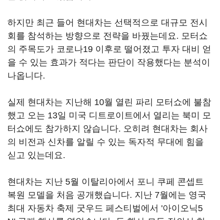
하지만 최근 들어 현대차는 선택적으로 대규모 전시
회를 참석하는 방향으로 전략을 바꿨는데요. 모터쇼
의 주목도가 코로나19 이후로 떨어졌고 투자 대비 얻
을 수 있는 효과가 적다는 판단이 작용했다는 분석이
나옵니다.
실제 현대차는 지난해 10월 열린 파리 모터쇼에 불참
했고 오는 13일 미국 디트로이트에서 열리는 북미 모
터쇼에도 참가하지 않습니다. 오히려 현대차는 회사
의 비전과 신차를 알릴 수 있는 독자적 무대에 힘을
싣고 있는데요.
현대차는 지난 5월 이탈리아에서 포니 쿠페 콘셉트
복원 모델을 처음 공개했습니다. 지난 7월에는 영국
최대 자동차 축제 굿우드 페스티벌에서 '아이오닉5