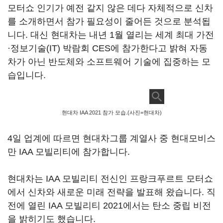
모터쇼 인기가 예전 같지 않은 데다 자체적으로 신차
를 소개하면서 참가 필요성이 줄어든 것으로 분석됩
니다. 대신 현대차는 내년 1월 열리는 세계 최대 가전
·정보기술(IT) 박람회 CES에 참가한다고 밝혀 자동
차가 아닌 반도체와 소프트웨어 기술에 집중하는 모
습입니다.
현대차 IAA 2021 참가 모습.(사진=현대차)
4일 업계에 따르면 현대차그룹 계열사 중 현대모비스
만 IAA 모빌리티에 참가합니다.
현대차는 IAA 모빌리티 전신인 프랑크푸르트 모터쇼
에서 신차와 새로운 미래 전략을 발표해 왔습니다. 직
전에 열린 IAA 모빌리티 2021에서는 탄소 중립 비전
을 밝히기도 했습니다.