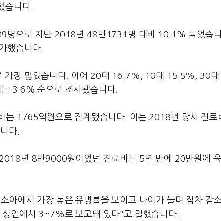
했습니다.
명으로 지난 2018년 48만1731명 대비 10.1% 늘었습니
증가했습니다.
장 많았습니다. 이어 20대 16.7%, 10대 15.5%, 30대 
 70대는 3.6% 순으로 조사됐습니다.
는 1765억원으로 집계됐습니다. 이는 2018년 당시 진료
입니다.
2018년 8만9000원이었던 진료비는 5년 만에 20만원에 
 소아에서 가장 높은 유병률을 보이고 나이가 들며 점차 감
, 성인에서 3~7%로 보고돼 있다"고 말했습니다.