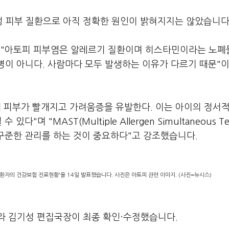
 피부 질환으로 아직 정확한 원인이 밝혀지지는 않았습니다
"아토피 피부염은 알레르기 질환이며 히스타민이라는 노폐
병이 아니다. 사람마다 모두 발생하는 이유가 다르기 때문"
돼 피부가 빨개지고 가려움증을 유발한다. 이는 아이의 정서적
며 "MAST(Multiple Allergen Simultaneous Te
 꾸준한 관리를 하는 것이 중요하다"고 강조했습니다.
환자의 건강보험 진료현황'을 14일 발표했습니다. 사진은 아토피 관련 이미지. (사진=뉴시스)
라 김기성 편집국장이 최종 확인·수정했습니다.