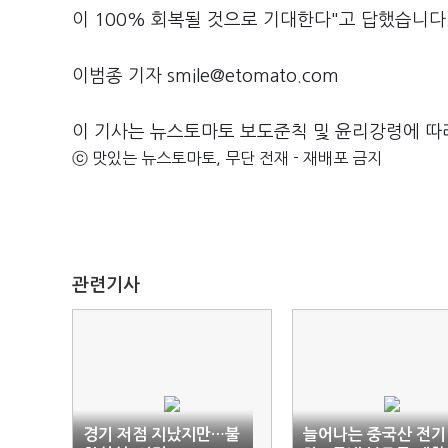
이 100% 회복될 것으로 기대한다"고 답했습니다
이범종 기자 smile@etomato.com
이 기사는 뉴스토마토 보도준칙 및 윤리강령에 따
ⓒ 맛있는 뉴스토마토, 무단 전재 - 재배포 금지
관련기사
경기 저점 지났지만…불
늘어나는 중국산 전기