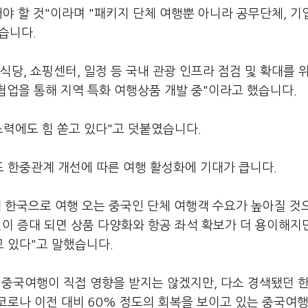
야 할 것"이라며 "패키지 단체 여행뿐 아니라 공무단체, 기
습니다.
식당, 쇼핑센터, 일정 등 국내 관광 인프라 점검 및 확대를 
협업을 통해 지역 특화 여행상품 개발 중"이라고 했습니다.
 노력에도 힘 쏟고 있다"고 덧붙였습니다.
 한중관계 개선에 따른 여행 활성화에 기대가 큽니다.
 한국으로 여행 오는 중국인 단체 여행객 수요가 높아질 것
노선이 증대 되면 상품 다양화와 항공 좌석 확보가 더 용이해지
 있다"고 말했습니다.
 중국여행이 직접 영향을 받지는 않겠지만, 다소 경색됐던 
코로나 이전 대비 60% 정도의 회복을 보이고 있는 중국여행