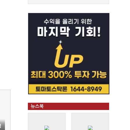
뉴스북
정