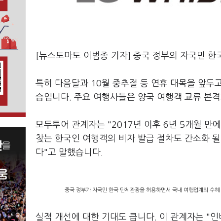
[뉴스토마토 이범종 기자] 중국 정부의 자국민 한
특히 다음달과 10월 중추절 등 연휴 대목을 앞두
습입니다. 주요 여행사들은 양국 여행객 교류 본
모두투어 관계자는 "2017년 이후 6년 5개월 만
찾는 한국인 여행객의 비자 발급 절차도 간소화 될
다"고 말했습니다.
중국 정부가 자국민 한국 단체관광을 허용하면서 국내 여행업계의 수혜 
실적 개선에 대한 기대도 큽니다. 이 관계자는 "