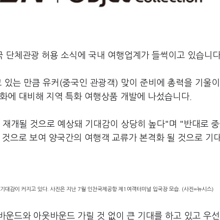
국 단체관광 허용 소식에 국내 여행업계가 들썩이고 있습니다
고 있는 만큼 유커(중국인 관광객) 맞이 준비에 총력을 기울이
격화에 대비해 지역 특화 여행상품 개발에 나섰습니다.
에 재개될 것으로 예상돼 기대감이 상당히 높다"며 "반대로 
 것으로 보여 양국간의 여행객 교류가 본격화 될 것으로 기
기대감이 커지고 있다. 사진은 지난 7월 인천국제공항 제1여객터미널 입국장 모습. (사진=뉴시스)
인바운드와 아웃바운드 가릴 것 없이 큰 기대를 하고 있고 우선