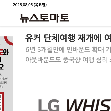
2026.08.06 (목요일)
유커 단체여행 재개에 여
6년 5개월만에 인바운드 확대 
아웃바운드도 중국향 여행 심리 