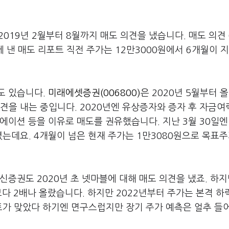
019년 2월부터 8월까지 매도 의견을 냈습니다. 매도 의견
일에 낸 매도 리포트 직전 주가는 12만3000원에서 6개월이 
도 있습니다.
미래에셋증권(006800)
은 2020년 5월부터 올
의견을 내는 중입니다. 2020년엔 유상증자와 증자 후 자금여
에이션 등을 이유로 매도를 권유했습니다. 지난 3월 30일엔
는데요. 4개월이 넘은 현재 주가는 1만3080원으로 목표
신증권도 2020년 초 넷마블에 대해 매도 의견을 냈죠. 하지
보다 2배나 올랐습니다. 하지만 2022년부터 주가는 본격 하
트가 맞았다 하기엔 면구스럽지만 장기 주가 예측은 얼추 들