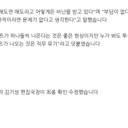
 매도면 매도라고 어떻게든 비난을 받고 있다"며 "부담이 없
관적이라면 문제가 없다고 생각한다"고 말했습니다.
트가 하나둘씩 나온다는 것은 좋은 현상이지만 누가 봐도 
트가 나오는 것은 직무 유기"라고 덧붙였습니다.
라 김기성 편집국장이 최종 확인·수정했습니다.