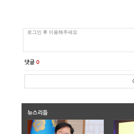
댓글
0
뉴스리듬