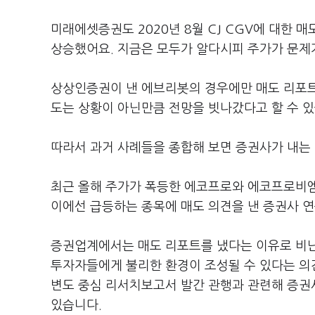
미래에셋증권도 2020년 8월 CJ CGV에 대한 
상승했어요. 지금은 모두가 알다시피 주가가 문제
상상인증권이 낸 에브리봇의 경우에만 매도 리포트
도는 상황이 아닌만큼 전망을 빗나갔다고 할 수 있
따라서 과거 사례들을 종합해 보면 증권사가 내는 
최근 올해 주가가 폭등한 에코프로와 에코프로비엠
이에선 급등하는 종목에 매도 의견을 낸 증권사 
증권업계에서는 매도 리포트를 냈다는 이유로 비
투자자들에게 불리한 환경이 조성될 수 있다는 의
변도 중심 리서치보고서 발간 관행과 관련해 증권
있습니다.