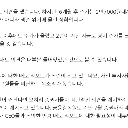
매도 의견을 냈습니다. 하지만 6개월 후 주가는 2만7000원
가 아니라 생존 위기에 몰린 상황입니다.
 이후에도 주가가 올랐고 2년이 지난 지금도 당시 주가를 
을 것 같습니다.
매도 의견은 대부분 들어맞았던 것으로 볼 수 있습니다.
에 대한 매도 리포트가 논란이 되고 있는데요. 개인 투자자
연구원들을 비난하는 목소리가 높습니다.
난이 커진다면 오히려 증권사들이 객관적인 의견을 제시하지
견이 제기되고 있습니다. 금융감독원도 지난 7월 증권사의 
사 CEO들과 논의한 만큼 매도 리포트에 대한 필요성이 대